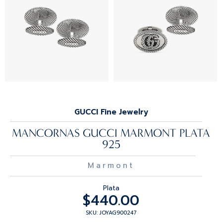
GUCCI Fine Jewelry
MANCORNAS GUCCI MARMONT PLATA
925
Marmont
Plata
$
440.00
SKU: JOYAG900247