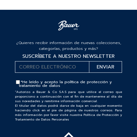
¿Quieres recibir información de nuevas colecciones,
categorías, productos y más?
SUSCRÍBETE A NUESTRO NEWSLETTER
*He leído y acepto la
política de protección y
tratamiento de datos
“Autorizo a Bauer & Co S.A.S para que utilice el correo que
proporciono a continuación con el fin de mantenerme al día de
sus novedades y remitirme información comercial.
El titular del datos podrá darse de baja en cualquier momento
haciendo click en el pie de página de nuestros correos. Para
más información por favor visite nuestra Política de Protección y
Tratamiento de Datos Personales