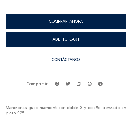
COMPRAR AHORA
ADD TO CART
CONTÁCTANOS
Compartir
Mancronas gucci marmont con doble G y diseño trenzado en
plata 925.