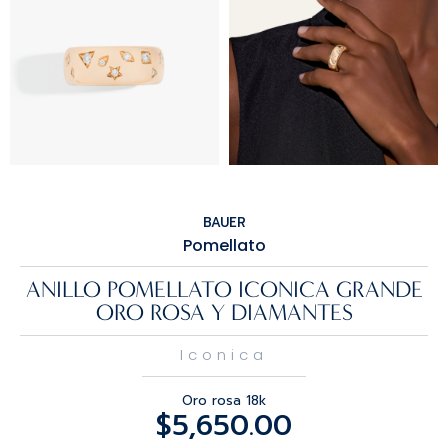
BAUER
Pomellato
ANILLO POMELLATO ICONICA GRANDE
ORO ROSA Y DIAMANTES
Iconica
Oro rosa 18k
$
5,650.00