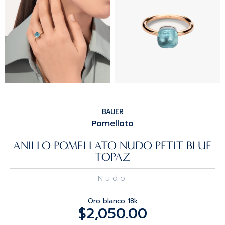
BAUER
Pomellato
ANILLO POMELLATO NUDO PETIT BLUE
TOPAZ
Nudo
Oro blanco 18k
$
2,050.00