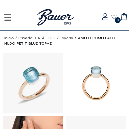
0
Inicio
/
Privado: CATÁLOGO
/
Joyería
/
ANILLO POMELLATO
NUDO PETIT BLUE TOPAZ