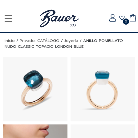
0
Inicio
/
Privado: CATÁLOGO
/
Joyería
/
ANILLO POMELLATO
NUDO CLASSIC TOPACIO LONDON BLUE