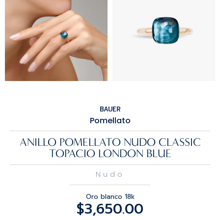
BAUER
Pomellato
ANILLO POMELLATO NUDO CLASSIC
TOPACIO LONDON BLUE
Nudo
Oro blanco 18k
$
3,650.00