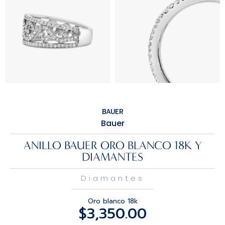
BAUER
Bauer
ANILLO BAUER ORO BLANCO 18K Y
DIAMANTES
Diamantes
Oro blanco 18k
$
3,350.00