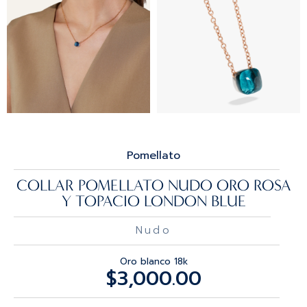
Pomellato
COLLAR POMELLATO NUDO ORO ROSA
Y TOPACIO LONDON BLUE
Nudo
Oro blanco 18k
$
3,000.00