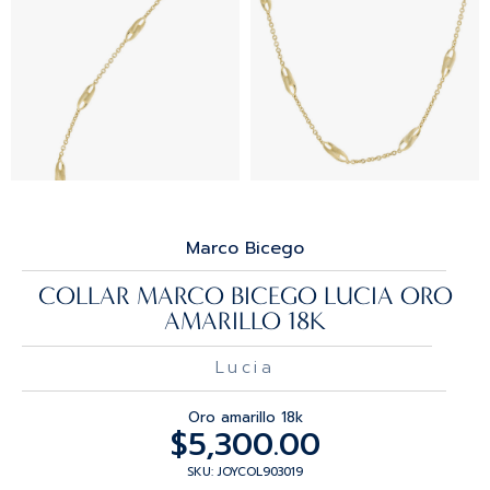
Marco Bicego
COLLAR MARCO BICEGO LUCIA ORO
AMARILLO 18K
Lucia
Oro amarillo 18k
$
5,300.00
SKU: JOYCOL903019