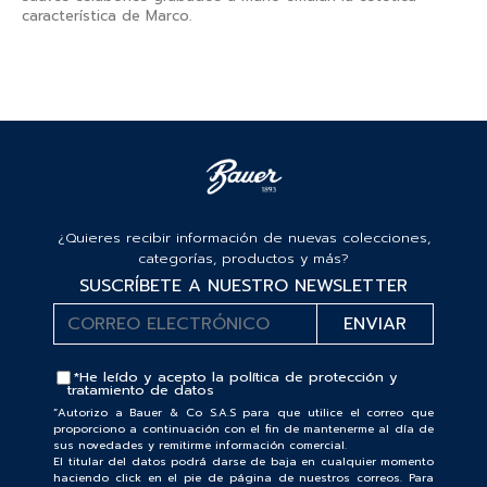
característica de Marco.
¿Quieres recibir información de nuevas colecciones,
categorías, productos y más?
SUSCRÍBETE A NUESTRO NEWSLETTER
*He leído y acepto la
política de protección y
tratamiento de datos
“Autorizo a Bauer & Co S.A.S para que utilice el correo que
proporciono a continuación con el fin de mantenerme al día de
sus novedades y remitirme información comercial.
El titular del datos podrá darse de baja en cualquier momento
haciendo click en el pie de página de nuestros correos. Para