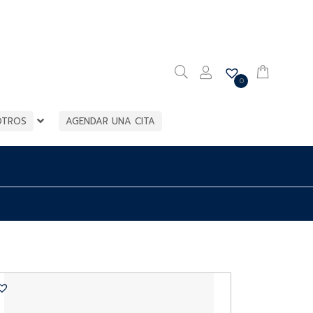
0
OTROS
AGENDAR UNA CITA