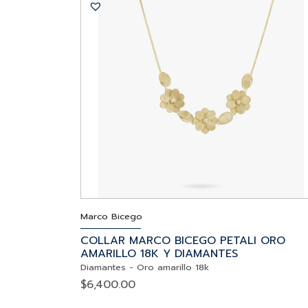
Marco Bicego
COLLAR MARCO BICEGO PETALI ORO
AMARILLO 18K Y DIAMANTES
Diamantes
-
Oro amarillo 18k
$
6,400.00