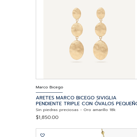
Marco Bicego
ARETES MARCO BICEGO SIVIGLIA
PENDIENTE TRIPLE CON ÓVALOS PEQUEÑ
Sin piedras preciosas
-
Oro amarillo 18k
$
1,850.00