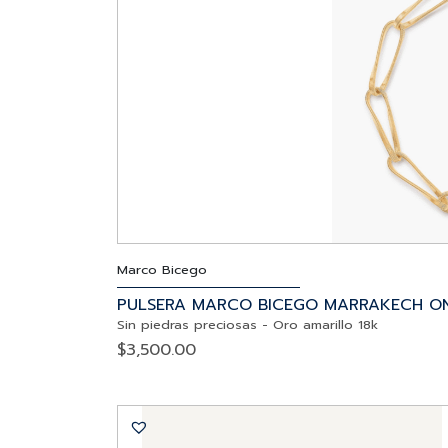
Marco Bicego
PULSERA MARCO BICEGO MARRAKECH O
Sin piedras preciosas
-
Oro amarillo 18k
$
3,500.00