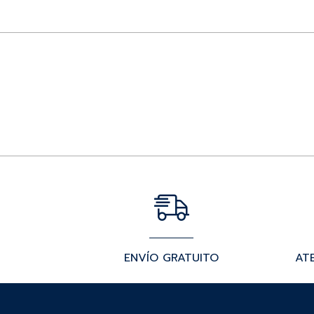
ENVÍO GRATUITO
AT