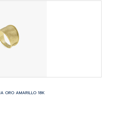
IA ORO AMARILLO 18K