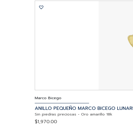
Marco Bicego
ANILLO PEQUEÑO MARCO BICEGO LUNAR
Sin piedras preciosas
-
Oro amarillo 18k
$
1,970.00