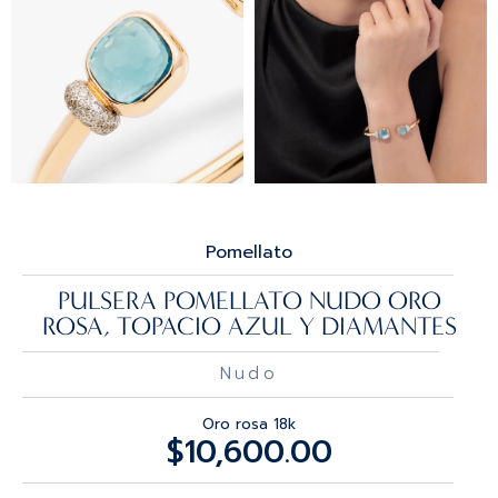
Pomellato
PULSERA POMELLATO NUDO ORO
ROSA, TOPACIO AZUL Y DIAMANTES
Nudo
Oro rosa 18k
$
10,600.00