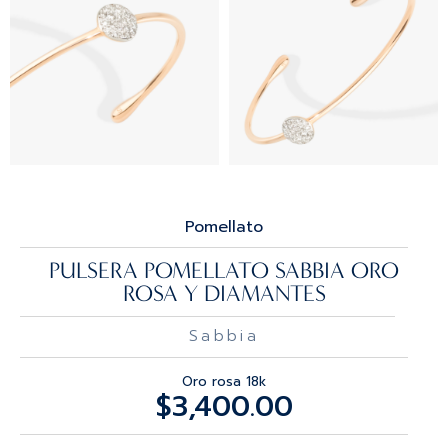
Pomellato
PULSERA POMELLATO SABBIA ORO
ROSA Y DIAMANTES
Sabbia
Oro rosa 18k
$
3,400.00