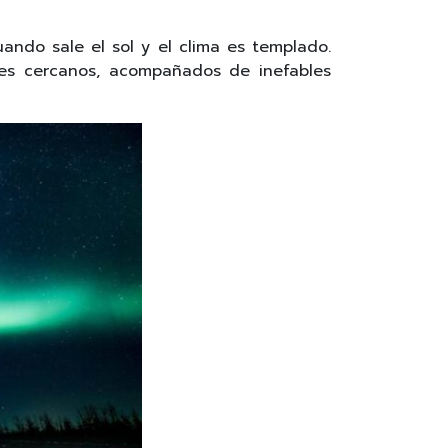
ando sale el sol y el clima es templado.
res cercanos, acompañados de inefables