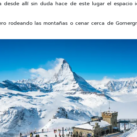
sta desde allí sin duda hace de este lugar el espacio
ptero rodeando las montañas o cenar cerca de Gorner