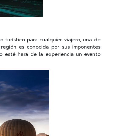
 turístico para cualquier viajero, una de
 región es conocida por sus imponentes
 esté hará de la experiencia un evento