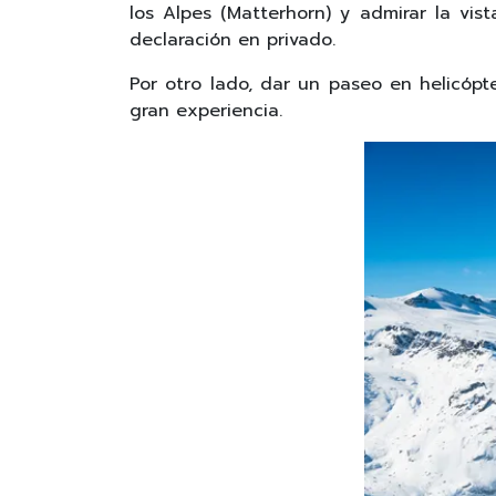
los Alpes (Matterhorn) y admirar la vi
declaración en privado.
Por otro lado, dar un paseo en helicó
gran experiencia.