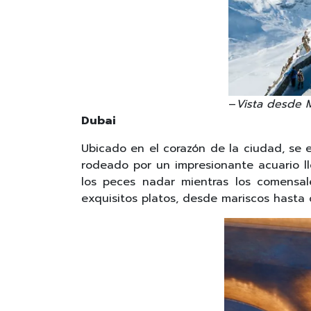
–
Vista desde 
Dubai
Ubicado en el corazón de la ciudad, se 
rodeado por un impresionante acuario ll
los peces nadar mientras los comensal
exquisitos platos, desde mariscos hasta 