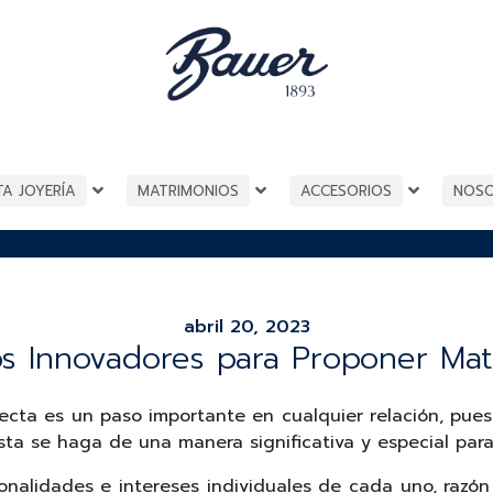
TA JOYERÍA
MATRIMONIOS
ACCESORIOS
NOS
abril 20, 2023
os Innovadores para Proponer Mat
cta es un paso importante en cualquier relación, pues 
ta se haga de una manera significativa y especial par
nalidades e intereses individuales de cada uno, razón 