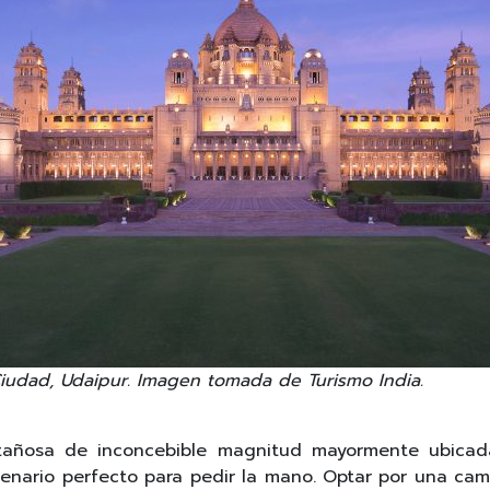
Ciudad, Udaipur. Imagen tomada de Turismo India.
añosa de inconcebible magnitud mayormente ubicad
cenario perfecto para pedir la mano. Optar por una cam