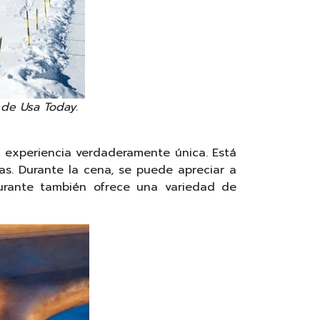
 de Usa Today.
a experiencia verdaderamente única. Está
as. Durante la cena, se puede apreciar a
aurante también ofrece una variedad de