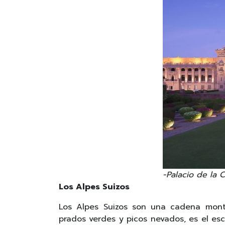
-Palacio de la 
Los Alpes Suizos
Los Alpes Suizos son una cadena mont
prados verdes y picos nevados, es el es