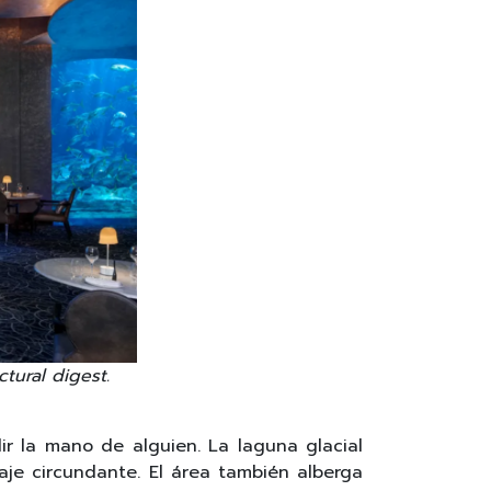
ctural digest.
ir la mano de alguien. La laguna glacial
saje circundante. El área también alberga