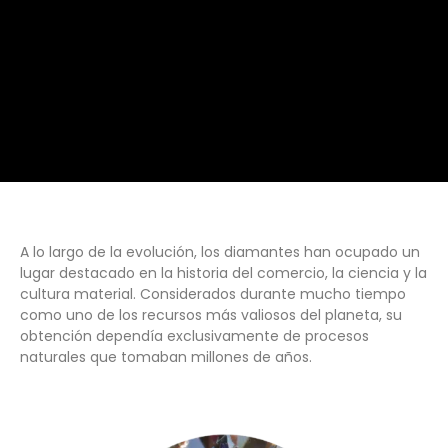
A lo largo de la evolución, los diamantes han ocupado un
lugar destacado en la historia del comercio, la ciencia y la
cultura material. Considerados durante mucho tiempo
como uno de los recursos más valiosos del planeta, su
obtención dependía exclusivamente de procesos
naturales que tomaban millones de años.