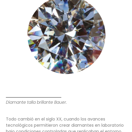
Diamante talla brillante Bauer.
Todo cambió en el siglo XX, cuando los avances
tecnológicos permitieron crear diamantes en laboratorio
bajo condiciones controladas que replicaban el entorno