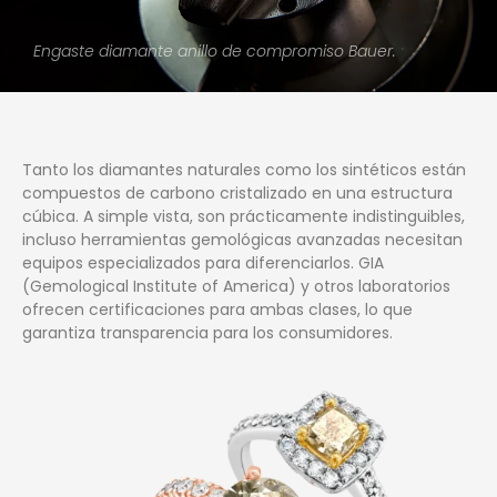
Engaste diamante anillo de compromiso Bauer.
Tanto los diamantes naturales como los sintéticos están
compuestos de carbono cristalizado en una estructura
cúbica. A simple vista, son prácticamente indistinguibles,
incluso herramientas gemológicas avanzadas necesitan
equipos especializados para diferenciarlos. GIA
(Gemological Institute of America) y otros laboratorios
ofrecen certificaciones para ambas clases, lo que
garantiza transparencia para los consumidores.