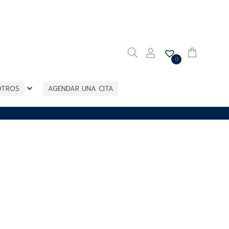
0
OTROS
AGENDAR UNA CITA