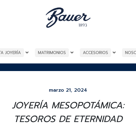
TA JOYERÍA
MATRIMONIOS
ACCESORIOS
NOS
marzo 21, 2024
JOYERÍA MESOPOTÁMICA:
TESOROS DE ETERNIDAD