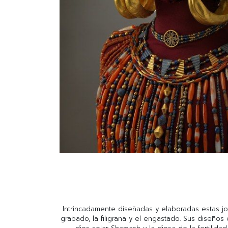
Intrincadamente diseñadas y elaboradas estas jo
grabado, la filigrana y el engastado. Sus diseños