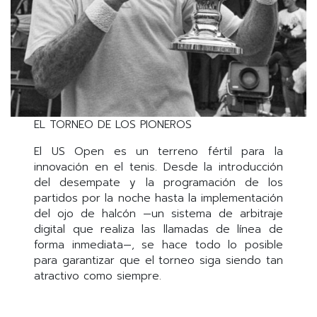
EL TORNEO DE LOS PIONEROS
El US Open es un terreno fértil para la
innovación en el tenis. Desde la introducción
del desempate y la programación de los
partidos por la noche hasta la implementación
del ojo de halcón —un sistema de arbitraje
digital que realiza las llamadas de línea de
forma inmediata—, se hace todo lo posible
para garantizar que el torneo siga siendo tan
atractivo como siempre.