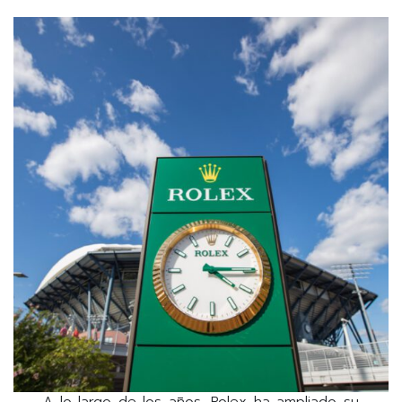
A lo largo de los años, Rolex ha ampliado su