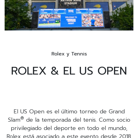
Rolex y Tennis
ROLEX & EL US OPEN
El US Open es el último torneo de Grand
®
Slam
de la temporada del tenis. Como socio
privilegiado del deporte en todo el mundo,
Rolex está asociado a este evento desde 2018.