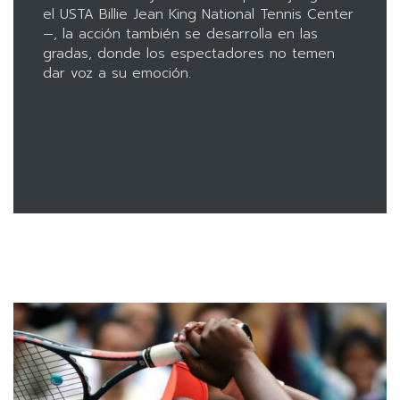
el USTA Billie Jean King National Tennis Center
—, la acción también se desarrolla en las
gradas, donde los espectadores no temen
dar voz a su emoción.