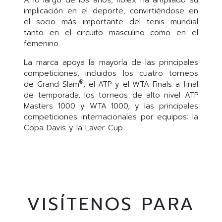
implicación en el deporte, convirtiéndose en
el socio más importante del tenis mundial
tanto en el circuito masculino como en el
femenino.
La marca apoya la mayoría de las principales
competiciones, incluidos los cuatro torneos
®
de Grand Slam
, el ATP y el WTA Finals a final
de temporada, los torneos de alto nivel ATP
Masters 1000 y WTA 1000, y las principales
competiciones internacionales por equipos: la
Copa Davis y la Laver Cup.
VISÍTENOS PARA