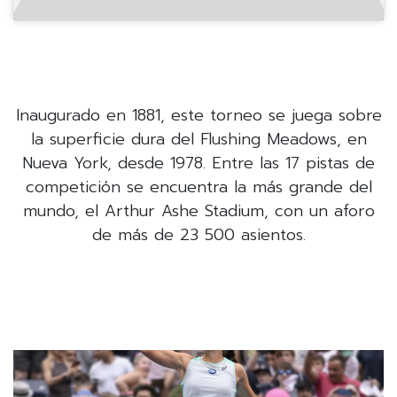
Inaugurado en 1881, este torneo se juega sobre
la superficie dura del Flushing Meadows, en
Nueva York, desde 1978. Entre las 17‎ pistas de
competición se encuentra la más grande del
mundo, el Arthur Ashe Stadium, con un aforo
de más de 23 500 asientos.