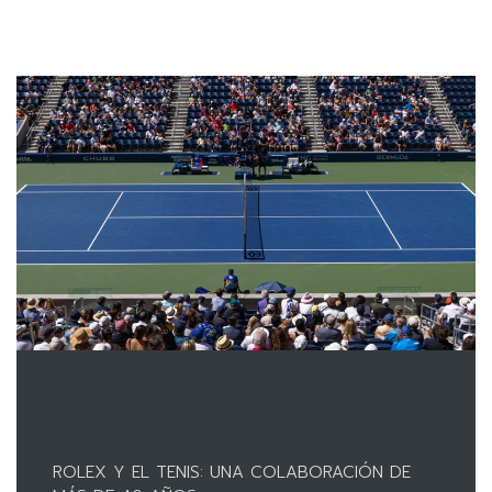
ROLEX Y EL TENIS: UNA COLABORACIÓN DE