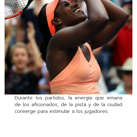
Durante los partidos, la energía que emana
de los aficionados, de la pista y de la ciudad
converge para estimular a los jugadores.