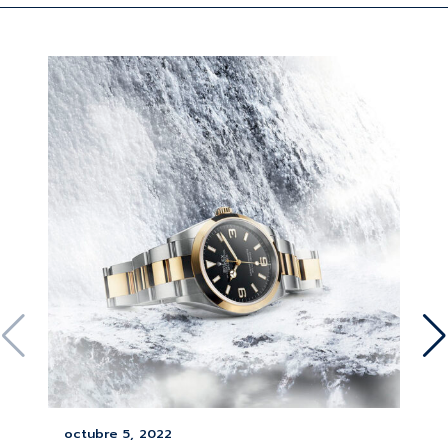
octubre 5, 2022