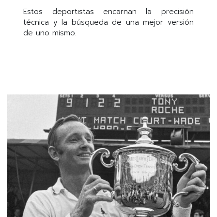
Estos deportistas encarnan la precisión
técnica y la búsqueda de una mejor versión
de uno mismo.