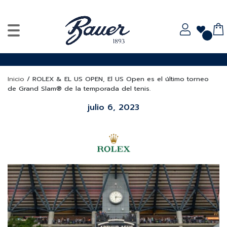
Inicio
/
ROLEX & EL US OPEN, El US Open es el último torneo
de Grand Slam® de la temporada del tenis.
julio 6, 2023