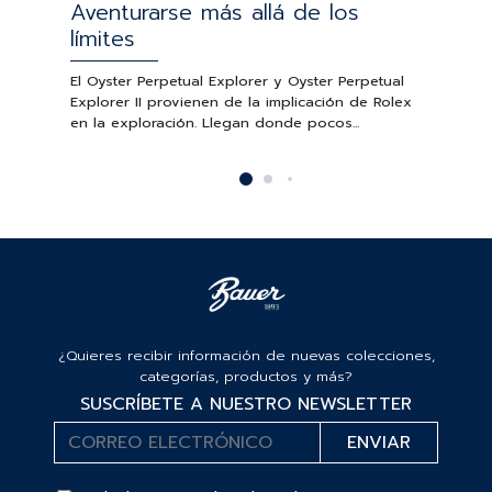
Aventurarse más allá de los
límites
El Oyster Perpetual Explorer y Oyster Perpetual
Explorer II provienen de la implicación de Rolex
en la exploración. Llegan donde pocos...
¿Quieres recibir información de nuevas colecciones,
categorías, productos y más?
SUSCRÍBETE A NUESTRO NEWSLETTER