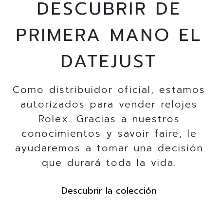
DESCUBRIR DE
PRIMERA MANO EL
DATEJUST
Como distribuidor oficial, estamos
autorizados para vender relojes
Rolex. Gracias a nuestros
conocimientos y savoir faire, le
ayudaremos a tomar una decisión
que durará toda la vida.
Descubrir la colección