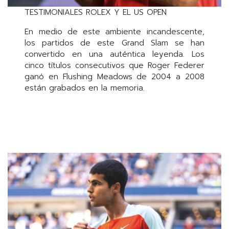
TESTIMONIALES ROLEX Y EL US OPEN
En medio de este ambiente incandescente,
los partidos de este Grand Slam se han
convertido en una auténtica leyenda. Los
cinco títulos consecutivos que Roger Federer
ganó en Flushing Meadows de 2004 a 2008
están grabados en la memoria.