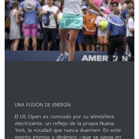
UNA FUSIÓN DE ENERGÍA
El US Open es conocido por su atmósfera
electrizante, un reflejo de la propia Nueva
York, la «ciudad que nunca duerme». En este
evento intenso y dinámico —que se juega en