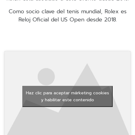
Como socio clave del tenis mundial, Rolex es
Reloj Oficial del US Open desde 2018.
Haz clic para aceptar márketing cookies
y habilitar este contenido