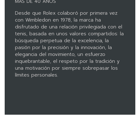
MÁS DE 40 AÑOS
Desde que Rolex colaboró por primera vez
con Wimbledon en 1978, la marca ha
disfrutado de una relación privilegiada con el
tenis, basada en unos valores compartidos: la
búsqueda perpetua de la excelencia, la
pasión por la precisión y la innovación, la
elegancia del movimiento, un esfuerzo
inquebrantable, el respeto por la tradición y
una motivación por siempre sobrepasar los
límites personales.