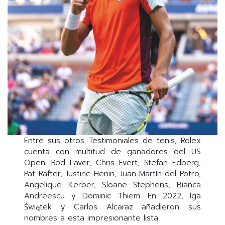
Entre sus otros Testimoniales de tenis, Rolex
cuenta con multitud de ganadores del US
Open: Rod Laver, Chris Evert, Stefan Edberg,
Pat Rafter, Justine Henin, Juan Martín del Potro,
Angelique Kerber, Sloane Stephens, Bianca
Andreescu y Dominic Thiem. En 2022, Iga
Świątek y Carlos Alcaraz añadieron sus
nombres a esta impresionante lista.