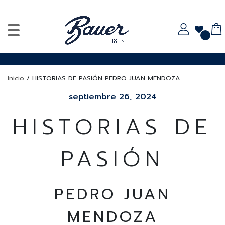
Inicio
/
HISTORIAS DE PASIÓN PEDRO JUAN MENDOZA
septiembre 26, 2024
HISTORIAS DE
PASIÓN
PEDRO JUAN
MENDOZA