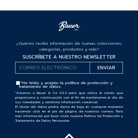
¿Quieres recibir información de nuevas colecciones,
categorías, productos y más?
SUSCRÍBETE A NUESTRO NEWSLETTER
*He leído y acepto la
política de protección y
tratamiento de datos
“Autorizo a Bauer & Co S.A.S para que utilice el correo que
proporciono a continuación con el fin de mantenerme al día de
sus novedades y remitirme información comercial.
El titular del datos podrá darse de baja en cualquier momento
haciendo click en el pie de página de nuestros correos. Para
más información por favor visite nuestra Política de Protección y
Tratamiento de Datos Personales