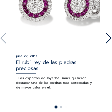
julio 27, 2017
El rubí: rey de las piedras
preciosas
Los expertos de Joyerías Bauer quisieron
destacar una de las piedras más apreciadas y
de mayor valor en el...