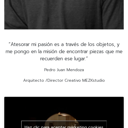
“Atesorar mi pasión es a través de los objetos, y
me pongo en la misión de encontrar piezas que me
recuerden ese lugar.”
Pedro Juan Mendoza
Arquitecto /Director Creativo MEZKstudio
Haz clic para aceptar márketing cookies