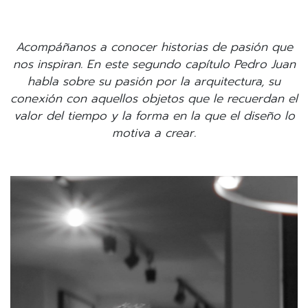
Acompáñanos a conocer historias de pasión que
nos inspiran. En este segundo capítulo Pedro Juan
habla sobre su pasión por la arquitectura, su
conexión con aquellos objetos que le recuerdan el
valor del tiempo y la forma en la que el diseño lo
motiva a crear.