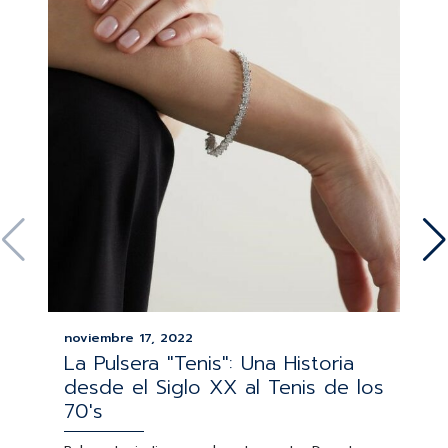
noviembre 17, 2022
La Pulsera "Tenis": Una Historia
desde el Siglo XX al Tenis de los
70's