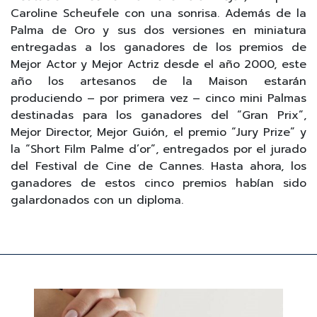
Caroline Scheufele con una sonrisa. Además de la
Palma de Oro y sus dos versiones en miniatura
entregadas a los ganadores de los premios de
Mejor Actor y Mejor Actriz desde el año 2000, este
año los artesanos de la Maison estarán
produciendo – por primera vez – cinco mini Palmas
destinadas para los ganadores del “Gran Prix”,
Mejor Director, Mejor Guión, el premio “Jury Prize” y
la “Short Film Palme d’or”, entregados por el jurado
del Festival de Cine de Cannes. Hasta ahora, los
ganadores de estos cinco premios habían sido
galardonados con un diploma.