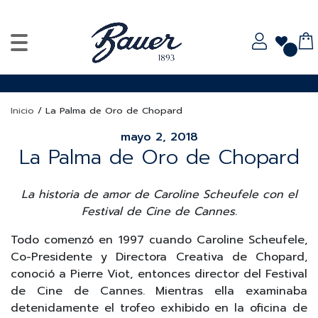
Inicio
/
La Palma de Oro de Chopard
mayo 2, 2018
La Palma de Oro de Chopard
La historia de amor de Caroline Scheufele con el
Festival de Cine de Cannes.
Todo comenzó en 1997 cuando Caroline Scheufele,
Co-Presidente y Directora Creativa de Chopard,
conoció a Pierre Viot, entonces director del Festival
de Cine de Cannes. Mientras ella examinaba
detenidamente el trofeo exhibido en la oficina de