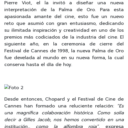
Pierre Viot, el la invitó a diseñar una nueva
interpretación de la Palma de Oro. Para esta
apasionada amante del cine, esto fue un nuevo
reto que asumió con gran entusiasmo, dedicando
su ilimitada inspiración y creatividad en uno de los
premios más codiciados de la industria del cine. El
siguiente año, en la ceremonia de cierre del
Festival de Cannes de 1998, la nueva Palma de Oro
fue develada al mundo en su nueva forma, la cual
conserva hasta el día de hoy.
Desde entonces, Chopard y el Festival de Cine de
Cannes han formado una reluciente relación:
“Es
una magnífica colaboración histórica. Como solía
decir a Gilles Jacob, nos hemos convertido en una
institución… como la alfombra roja”,
expresa