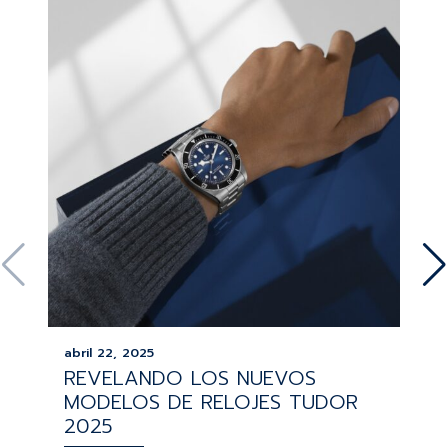
abril 22, 2025
REVELANDO LOS NUEVOS
MODELOS DE RELOJES TUDOR
2025