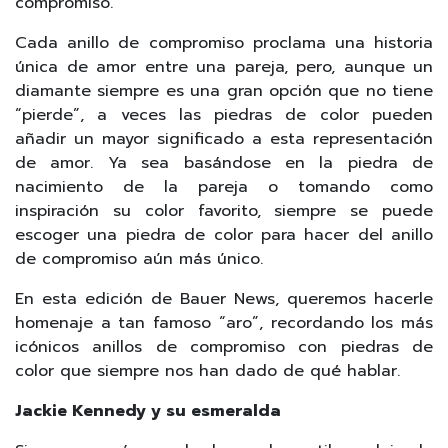
compromiso.
Cada anillo de compromiso proclama una historia
única de amor entre una pareja, pero, aunque un
diamante siempre es una gran opción que no tiene
“pierde”, a veces las piedras de color pueden
añadir un mayor significado a esta representación
de amor. Ya sea basándose en la piedra de
nacimiento de la pareja o tomando como
inspiración su color favorito, siempre se puede
escoger una piedra de color para hacer del anillo
de compromiso aún más único.
En esta edición de Bauer News, queremos hacerle
homenaje a tan famoso “aro”, recordando los más
icónicos anillos de compromiso con piedras de
color que siempre nos han dado de qué hablar.
Jackie Kennedy y su esmeralda