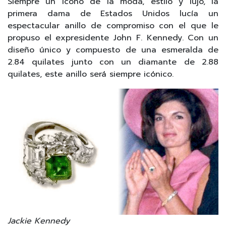
Siempre un ícono de la moda, estilo y lujo, la
primera dama de Estados Unidos lucía un
espectacular anillo de compromiso con el que le
propuso el expresidente John F. Kennedy. Con un
diseño único y compuesto de una esmeralda de
2.84 quilates junto con un diamante de 2.88
quilates, este anillo será siempre icónico.
Jackie Kennedy