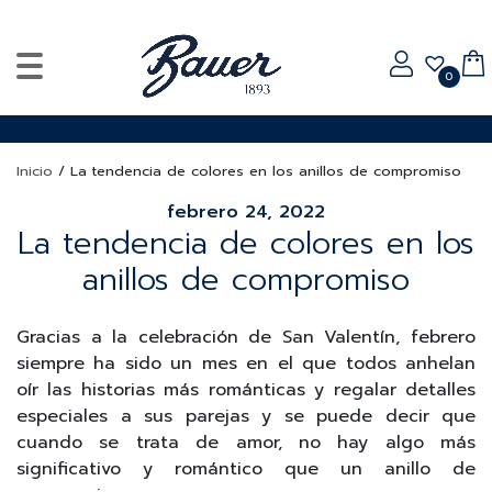
0
Inicio
/
La tendencia de colores en los anillos de compromiso
febrero 24, 2022
La tendencia de colores en los
anillos de compromiso
Gracias a la celebración de San Valentín, febrero
siempre ha sido un mes en el que todos anhelan
oír las historias más románticas y regalar detalles
especiales a sus parejas y se puede decir que
cuando se trata de amor, no hay algo más
significativo y romántico que un anillo de