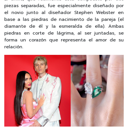
piezas separadas, fue especialmente diseñado por
el novio junto al diseñador Stephen Webster en
base a las piedras de nacimiento de la pareja (el
diamante de él y la esmeralda de ella). Ambas
piedras en corte de lágrima, al ser juntadas, se
forma un corazón que representa el amor de su
relación.