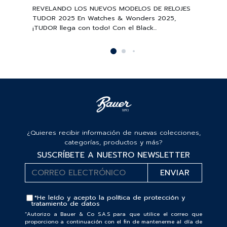
REVELANDO LOS NUEVOS MODELOS DE RELOJES
TUDOR 2025 En Watches & Wonders 2025,
¡TUDOR llega con todo! Con el Black...
¿Quieres recibir información de nuevas colecciones,
categorías, productos y más?
SUSCRÍBETE A NUESTRO NEWSLETTER
*He leído y acepto la
política de protección y
tratamiento de datos
“Autorizo a Bauer & Co S.A.S para que utilice el correo que
proporciono a continuación con el fin de mantenerme al día de