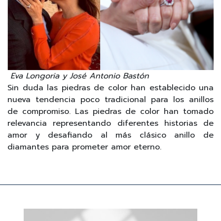
Eva Longoria y José Antonio Bastón
Sin duda las piedras de color han establecido una
nueva tendencia poco tradicional para los anillos
de compromiso. Las piedras de color han tomado
relevancia representando diferentes historias de
amor y desafiando al más clásico anillo de
diamantes para prometer amor eterno.