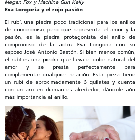
Megan Fox y Machine Gun Kelly
Eva Longoria y el rojo pasión
El rubí, una piedra poco tradicional para los anillos
de compromiso, pero que representa el amor y la
pasión, es la piedra protagonista del anillo de
compromiso de la actriz Eva Longoria con su
esposo José Antonio Bastón. Si bien menos común,
el rubí es una piedra que lleva el color natural del
amor y se presta perfectamente para
complementar cualquier relación. Esta pieza tiene
un rubí de aproximadamente 6 quilates y cuenta
con un aro en diamantes alrededor, dándole aún
más importancia al anillo.