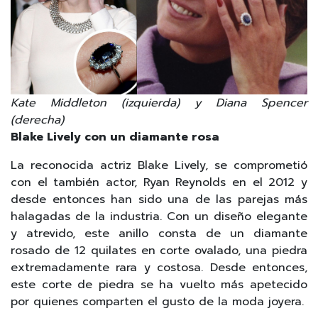
Kate Middleton (izquierda) y Diana Spencer
(derecha)
Blake Lively con un diamante rosa
La reconocida actriz Blake Lively, se comprometió
con el también actor, Ryan Reynolds en el 2012 y
desde entonces han sido una de las parejas más
halagadas de la industria. Con un diseño elegante
y atrevido, este anillo consta de un diamante
rosado de 12 quilates en corte ovalado, una piedra
extremadamente rara y costosa. Desde entonces,
este corte de piedra se ha vuelto más apetecido
por quienes comparten el gusto de la moda joyera.