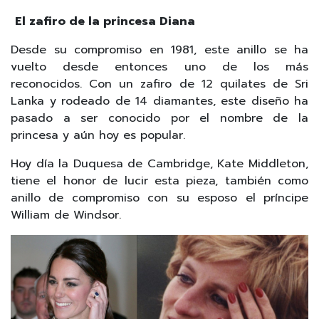
El zafiro de la princesa Diana
Desde su compromiso en 1981, este anillo se ha
vuelto desde entonces uno de los más
reconocidos. Con un zafiro de 12 quilates de Sri
Lanka y rodeado de 14 diamantes, este diseño ha
pasado a ser conocido por el nombre de la
princesa y aún hoy es popular.
Hoy día la Duquesa de Cambridge, Kate Middleton,
tiene el honor de lucir esta pieza, también como
anillo de compromiso con su esposo el príncipe
William de Windsor.