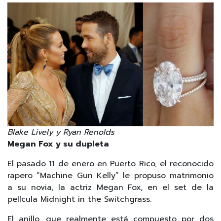
Blake Lively y Ryan Renolds
Megan Fox y su dupleta
El pasado 11 de enero en Puerto Rico, el reconocido
rapero “Machine Gun Kelly” le propuso matrimonio
a su novia, la actriz Megan Fox, en el set de la
película Midnight in the Switchgrass.
El anillo, que realmente está compuesto por dos