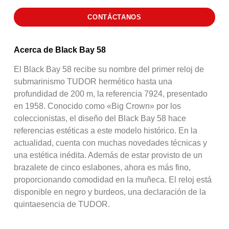
CONTÁCTANOS
Acerca de Black Bay 58
El Black Bay 58 recibe su nombre del primer reloj de
submarinismo TUDOR hermético hasta una
profundidad de 200 m, la referencia 7924, presentado
en 1958. Conocido como «Big Crown» por los
coleccionistas, el diseño del Black Bay 58 hace
referencias estéticas a este modelo histórico. En la
actualidad, cuenta con muchas novedades técnicas y
una estética inédita. Además de estar provisto de un
brazalete de cinco eslabones, ahora es más fino,
proporcionando comodidad en la muñeca. El reloj está
disponible en negro y burdeos, una declaración de la
quintaesencia de TUDOR.