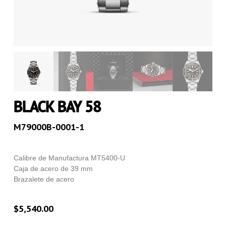
BLACK BAY 58
M79000B-0001-1
Calibre de Manufactura MT5400-U
Caja de acero de 39 mm
Brazalete de acero
$
5,540.00