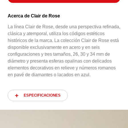
Acerca de Clair de Rose
La línea Clair de Rose, desde una perspectiva refinada,
clásica y atemporal, utiliza los códigos estéticos
históricos de la marca. La colección Clair de Rose está
disponible exclusivamente en acero y en seis
configuraciones y tres tamaños, 26, 30 y 34 mm de
diámetro y presenta esferas opalinas con delicados
elementos decorativos en relieve y números romanos
en pavé de diamantes o lacados en azul.
ESPECIFICACIONES
ESPECIFICACIONES