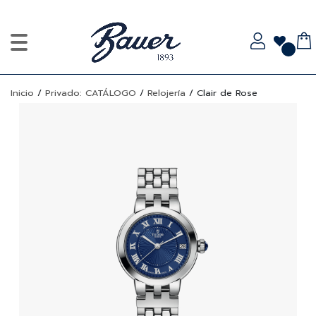
Inicio
/
Privado: CATÁLOGO
/
Relojería
/
Clair de Rose