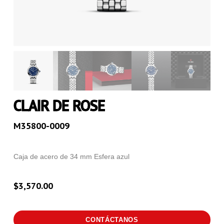
CLAIR DE ROSE
M35800-0009
Caja de acero de 34 mm Esfera azul
$
3,570.00
CONTÁCTANOS