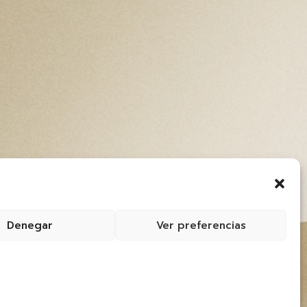
Denegar
Ver preferencias