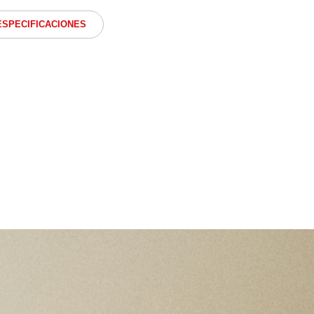
ESPECIFICACIONES