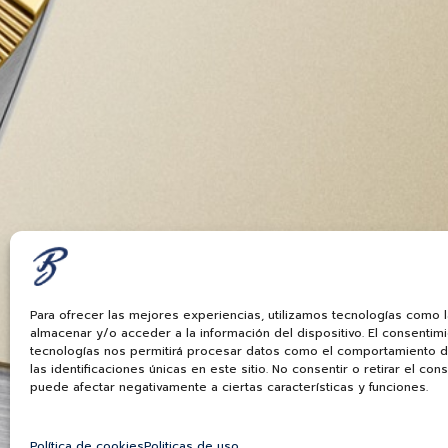
Para ofrecer las mejores experiencias, utilizamos tecnologías como 
almacenar y/o acceder a la información del dispositivo. El consentim
tecnologías nos permitirá procesar datos como el comportamiento 
las identificaciones únicas en este sitio. No consentir o retirar el con
puede afectar negativamente a ciertas características y funciones.
Política de cookies
Politicas de uso