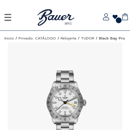
Inicio
/
Privado: CATÁLOGO
/
Relojería
/
TUDOR
/
Black Bay Pro