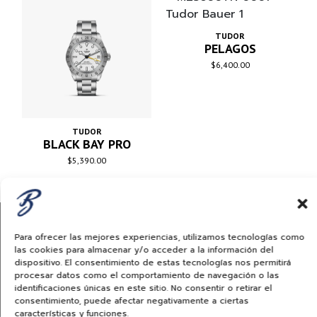
TUDOR
PELAGOS
$
6,400.00
TUDOR
BLACK BAY PRO
$
5,390.00
Para ofrecer las mejores experiencias, utilizamos tecnologías como
las cookies para almacenar y/o acceder a la información del
dispositivo. El consentimiento de estas tecnologías nos permitirá
procesar datos como el comportamiento de navegación o las
TUDORWATCH.COM
identificaciones únicas en este sitio. No consentir o retirar el
consentimiento, puede afectar negativamente a ciertas
características y funciones.