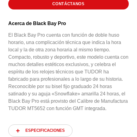
CONTÁCTANOS
Acerca de Black Bay Pro
El Black Bay Pro cuenta con función de doble huso
horario, una complicación técnica que indica la hora
local y la de otra zona horaria al mismo tiempo.
Compacto, robusto y deportivo, este modelo cuenta con
muchos detalles estéticos exclusivos, y celebra el
espíritu de los relojes técnicos que TUDOR ha
fabricado para profesionales a lo largo de su historia.
Reconocible por su bisel fijo graduado 24 horas
satinado y su aguja «Snowflake» amarilla 24 horas, el
Black Bay Pro está provisto del Calibre de Manufactura
TUDOR MT5652 con función GMT integrada.
ESPECIFICACIONES