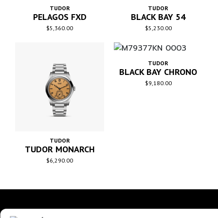
TUDOR
TUDOR
PELAGOS FXD
BLACK BAY 54
$
5,360.00
$
5,230.00
TUDOR
BLACK BAY CHRONO
$
9,180.00
TUDOR
TUDOR MONARCH
$
6,290.00