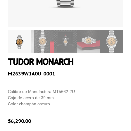
TUDOR MONARCH
M2639W1A0U-0001
Calibre de Manufactura MT5662-2U
Caja de acero de 39 mm
Color champán oscuro
$
6,290.00