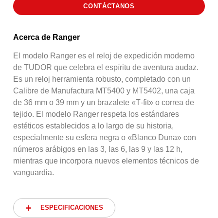
CONTÁCTANOS
Acerca de Ranger
El modelo Ranger es el reloj de expedición moderno
de TUDOR que celebra el espíritu de aventura audaz.
Es un reloj herramienta robusto, completado con un
Calibre de Manufactura MT5400 y MT5402, una caja
de 36 mm o 39 mm y un brazalete «T‑fit» o correa de
tejido. El modelo Ranger respeta los estándares
estéticos establecidos a lo largo de su historia,
especialmente su esfera negra o «Blanco Duna» con
números arábigos en las 3, las 6, las 9 y las 12 h,
mientras que incorpora nuevos elementos técnicos de
vanguardia.
ESPECIFICACIONES