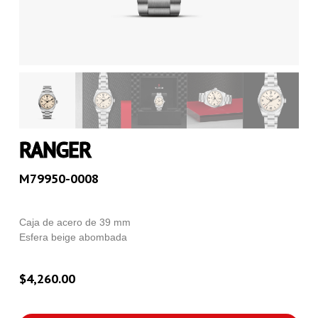
RANGER
M79950-0008
Caja de acero de 39 mm
Esfera beige abombada
$
4,260.00