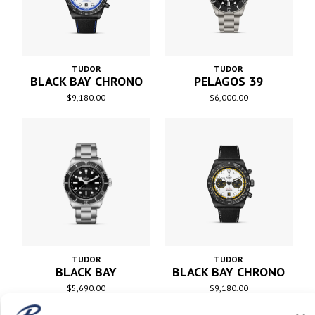
TUDOR
TUDOR
BLACK BAY CHRONO
PELAGOS 39
$
9,180.00
$
6,000.00
TUDOR
TUDOR
BLACK BAY
BLACK BAY CHRONO
$
5,690.00
$
9,180.00