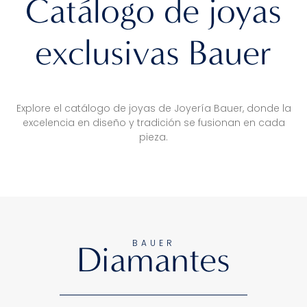
Catálogo de joyas
exclusivas Bauer
Explore el catálogo de joyas de Joyería Bauer, donde la
excelencia en diseño y tradición se fusionan en cada
pieza.
BAUER
Diamantes