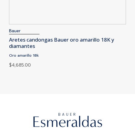
Bauer
Aretes candongas Bauer oro amarillo 18K y
diamantes
Oro amarillo 18k
$
4,685.00
BAUER
Esmeraldas