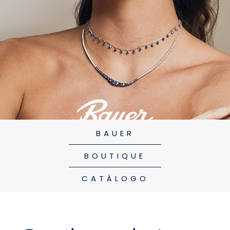
BAUER
BOUTIQUE
CATÁLOGO