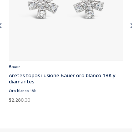
Bauer
Aretes topos ilusione Bauer oro blanco 18K y
diamantes
Oro blanco 18k
$
2,280.00