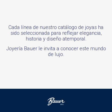
Cada línea de nuestro catálogo de joyas ha
sido seleccionada para reflejar elegancia,
historia y diseño atemporal.
Joyería Bauer le invita a conocer este mundo
de lujo.