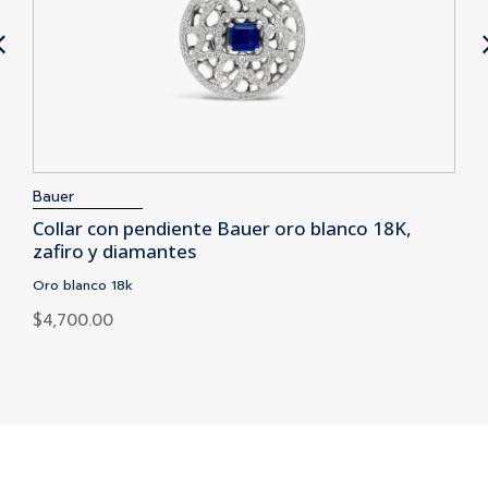
Bauer
Collar con pendiente Bauer oro blanco 18K,
zafiro y diamantes
Oro blanco 18k
$
4,700.00