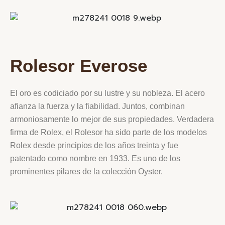
Rolesor Everose
El oro es codiciado por su lustre y su nobleza. El acero
afianza la fuerza y la fiabilidad. Juntos, combinan
armoniosamente lo mejor de sus propiedades. Verdadera
firma de Rolex, el Rolesor ha sido parte de los modelos
Rolex desde principios de los años treinta y fue
patentado como nombre en 1933. Es uno de los
prominentes pilares de la colección Oyster.