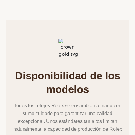
Disponibilidad de los
modelos
Todos los relojes Rolex se ensamblan a mano con
sumo cuidado para garantizar una calidad
excepcional. Unos estándares tan altos limitan
naturalmente la capacidad de producción de Rolex