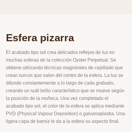
Esfera pizarra
El acabado tipo sol crea delicados reflejos de luz en
muchas esferas de la colección Oyster Perpetual. Se
obtiene utilizando técnicas magistrales de cepillado que
crean surcos que salen del centro de la esfera. La luz se
difunde constantemente a lo largo de cada grabado,
creando un sutil brillo característico que se mueve según
la posición de la muñeca. Una vez completado el
acabado tipo sol, el color de la esfera se aplica mediante
PVD (Physical Vapour Deposition) o galvanoplastia. Una
ligera capa de barniz le da a la esfera su aspecto final.