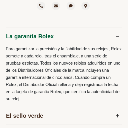
La garantía Rolex
Para garantizar la precisión y la fiabilidad de sus relojes, Rolex
somete a cada reloj, tras el ensamblaje, a una serie de
pruebas estrictas. Todos los nuevos relojes adquiridos en uno
de los Distribuidores Oficiales de la marca incluyen una
garantía internacional de cinco años. Cuando compra un
Rolex, el Distribuidor Oficial rellena y deja registrada la fecha
en la tarjeta de garantía Rolex, que certifica la autenticidad de
su reloj.
El sello verde