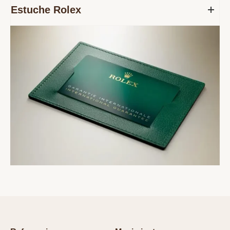
Estuche Rolex