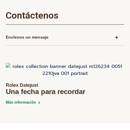
Contáctenos
Envíenos un mensaje
Rolex Datejust
Una fecha para recordar
Más información