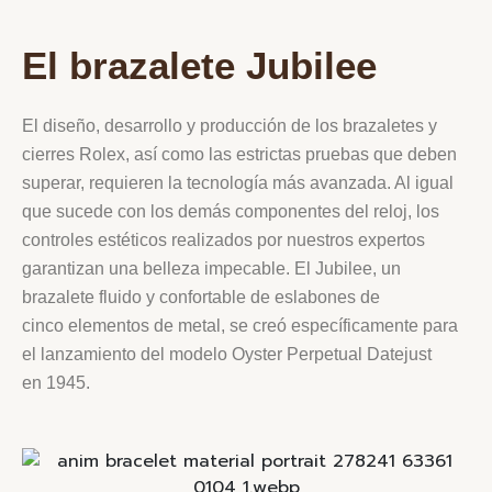
El brazalete Jubilee
El diseño, desarrollo y producción de los brazaletes y
cierres Rolex, así como las estrictas pruebas que deben
superar, requieren la tecnología más avanzada. Al igual
que sucede con los demás componentes del reloj, los
controles estéticos realizados por nuestros expertos
garantizan una belleza impecable. El Jubilee, un
brazalete fluido y confortable de eslabones de
cinco elementos de metal, se creó específicamente para
el lanzamiento del modelo Oyster Perpetual Datejust
en 1945.