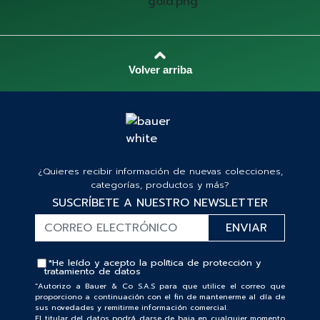
¿Quieres recibir información de nuevas colecciones,
categorías, productos y más?
SUSCRÍBETE A NUESTRO NEWSLETTER
*He leído y acepto la
política de protección y
tratamiento de datos
“Autorizo a Bauer & Co S.A.S para que utilice el correo que
proporciono a continuación con el fin de mantenerme al día de
sus novedades y remitirme información comercial.
El titular del datos podrá darse de baja en cualquier momento