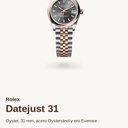
Rolex
Datejust 31
Oyster, 31 mm, acero Oystersteel y oro Everose