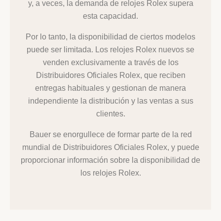
y, a veces, la demanda de relojes Rolex supera
esta capacidad.
Por lo tanto, la disponibilidad de ciertos modelos
puede ser limitada. Los relojes Rolex nuevos se
venden exclusivamente a través de los
Distribuidores Oficiales Rolex, que reciben
entregas habituales y gestionan de manera
independiente la distribución y las ventas a sus
clientes.
Bauer se enorgullece de formar parte de la red
mundial de Distribuidores Oficiales Rolex, y puede
proporcionar información sobre la disponibilidad de
los relojes Rolex.