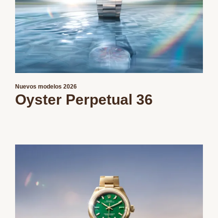
Nuevos modelos 2026
Oyster Perpetual 36