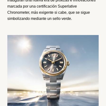
inauguran una nueva era de proezas e innovaciones
marcada por una certificación Superlative
Chronometer, más exigente si cabe, que se sigue
simbolizando mediante un sello verde.