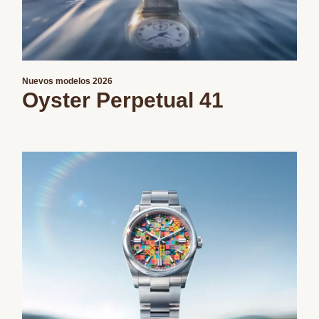
Nuevos modelos 2026
Oyster Perpetual 41