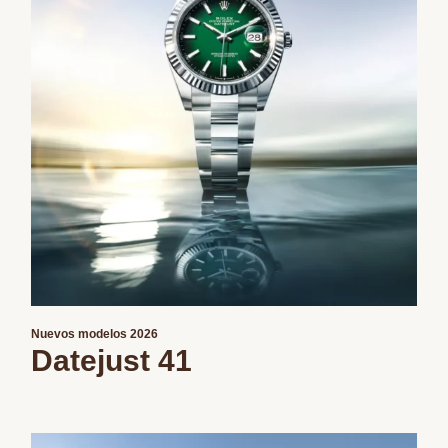
Nuevos modelos 2026
Datejust 41