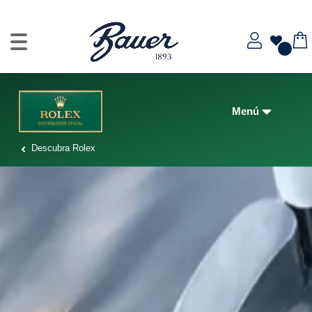
Descubra Rolex