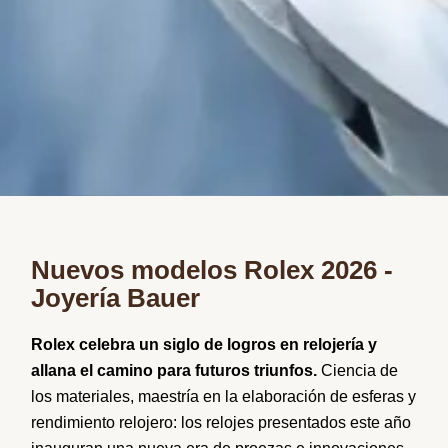
Nuevos modelos Rolex 2026 -
Joyería Bauer
Rolex celebra un siglo de logros en relojería y
allana el camino para futuros triunfos.
Ciencia de
los materiales, maestría en la elaboración de esferas y
rendimiento relojero: los relojes presentados este año