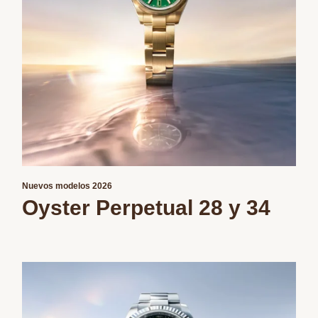
Nuevos modelos 2026
Oyster Perpetual 28 y 34