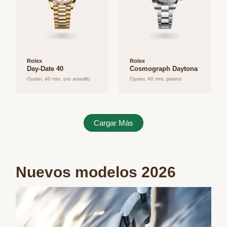
Rolex
Rolex
Day-Date 40
Cosmograph Daytona
Oyster, 40 mm, oro amarillo
Oyster, 40 mm, platino
Cargar Más
Nuevos modelos 2026