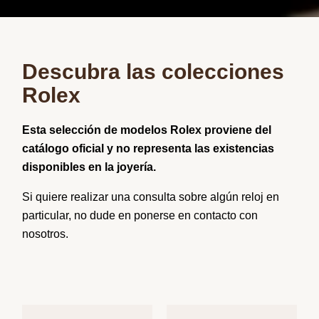
Descubra las colecciones
Rolex
Esta selección de modelos Rolex proviene del
catálogo oficial y no representa las existencias
disponibles en la joyería.
Si quiere realizar una consulta sobre algún reloj en
particular, no dude en ponerse en contacto con
nosotros.