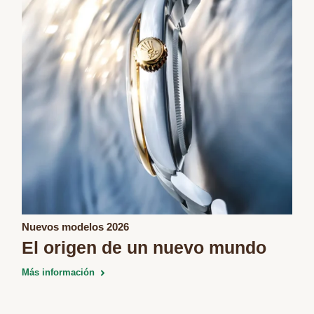
Nuevos modelos 2026
El origen de un nuevo mundo
Más información