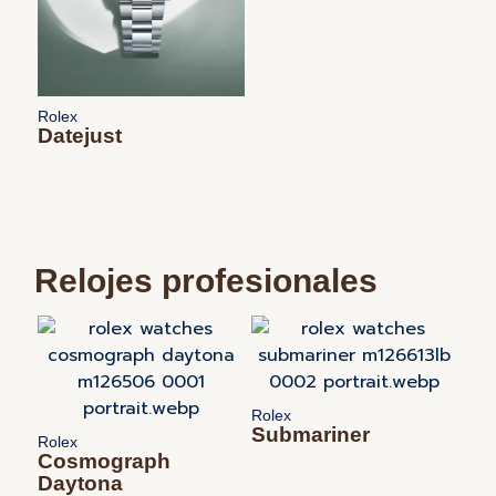
Rolex
Datejust
Relojes profesionales
Rolex
Submariner
Rolex
Cosmograph
Daytona