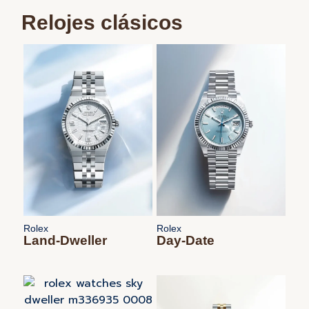
Relojes clásicos
Rolex
Rolex
Land-Dweller
Day-Date