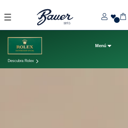
Descubra Rolex