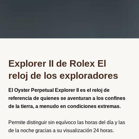
Explorer II de Rolex El
reloj de los exploradores
El Oyster Perpetual Explorer II es el reloj de
referencia de quienes se aventuran a los confines
de la tierra, a menudo en condiciones extremas.
Permite distinguir sin equívoco las horas del día y las
de la noche gracias a su visualización 24 horas.