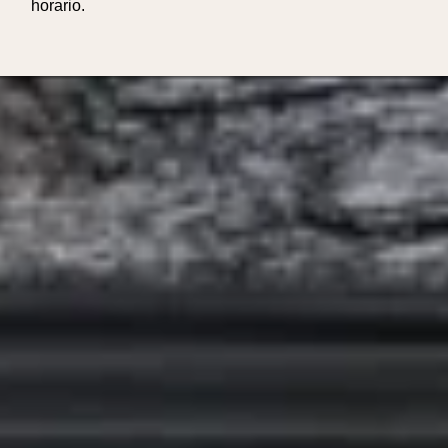
horario.