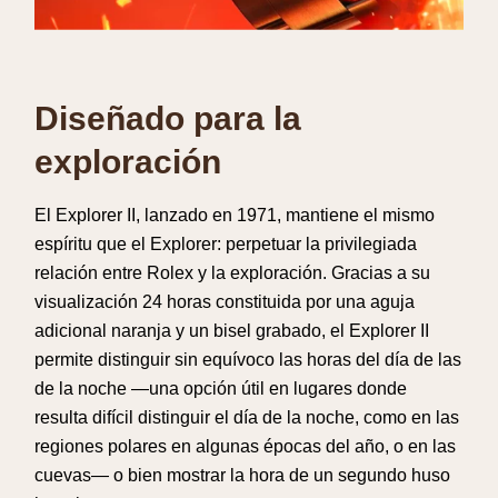
Diseñado para la
exploración
El Explorer II, lanzado en 1971, mantiene el mismo
espíritu que el Explorer: perpetuar la privilegiada
relación entre Rolex y la exploración. Gracias a su
visualización 24 horas constituida por una aguja
adicional naranja y un bisel grabado, el Explorer II
permite distinguir sin equívoco las horas del día de las
de la noche —una opción útil en lugares donde
resulta difícil distinguir el día de la noche, como en las
regiones polares en algunas épocas del año, o en las
cuevas— o bien mostrar la hora de un segundo huso