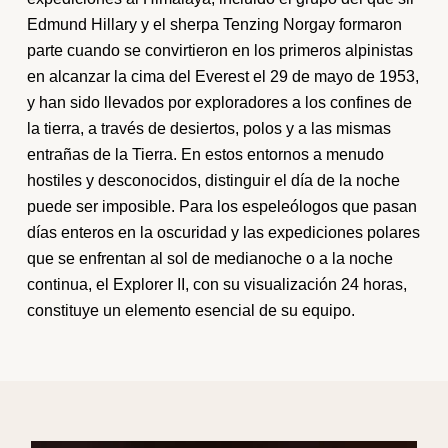
Edmund Hillary y el sherpa Tenzing Norgay formaron
parte cuando se convirtieron en los primeros alpinistas
en alcanzar la cima del Everest el 29 de mayo de 1953,
y han sido llevados por exploradores a los confines de
la tierra, a través de desiertos, polos y a las mismas
entrañas de la Tierra. En estos entornos a menudo
hostiles y desconocidos, distinguir el día de la noche
puede ser imposible. Para los espeleólogos que pasan
días enteros en la oscuridad y las expediciones polares
que se enfrentan al sol de medianoche o a la noche
continua, el Explorer II, con su visualización 24 horas,
constituye un elemento esencial de su equipo.