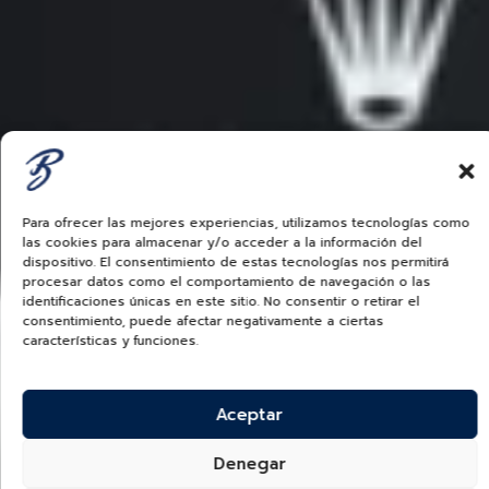
Para ofrecer las mejores experiencias, utilizamos tecnologías como
las cookies para almacenar y/o acceder a la información del
dispositivo. El consentimiento de estas tecnologías nos permitirá
procesar datos como el comportamiento de navegación o las
identificaciones únicas en este sitio. No consentir o retirar el
consentimiento, puede afectar negativamente a ciertas
características y funciones.
Aceptar
Denegar