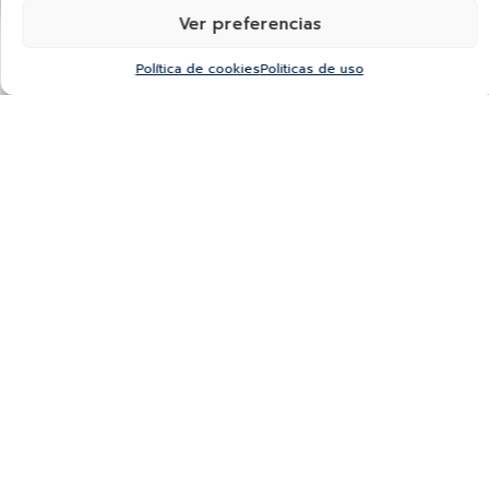
Ver preferencias
Política de cookies
Politicas de uso