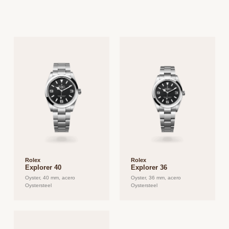
Rolex
Rolex
Explorer 40
Explorer 36
Oyster, 40 mm, acero
Oyster, 36 mm, acero
Oystersteel
Oystersteel