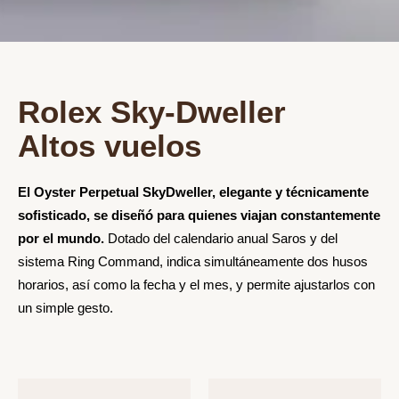
Rolex Sky-Dweller
Altos vuelos
El Oyster Perpetual SkyDweller, elegante y técnicamente
sofisticado, se diseñó para quienes viajan constantemente
por el mundo.
Dotado del calendario anual Saros y del
sistema Ring Command, indica simultáneamente dos husos
horarios, así como la fecha y el mes, y permite ajustarlos con
un simple gesto.