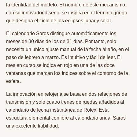
la identidad del modelo. El nombre de este mecanismo,
con su innovador diseño, se inspira en el término griego
que designa el ciclo de los eclipses lunar y solar.
El calendario Saros distingue automáticamente los
meses de 30 días de los de 31 días. Por tanto, solo
necesita un único ajuste manual de la fecha al año, en el
paso de febrero a marzo. Es intuitivo y fácil de leer. El
mes en curso se indica en rojo en una de las doce
ventanas que marcan los índices sobre el contorno de la
esfera.
La innovación en relojería se basa en dos relaciones de
transmisión y solo cuatro trenes de ruedas añadidos al
calendario de fecha instantánea de Rolex. Esta
estructura elemental confiere al calendario anual Saros
una excelente fiabilidad.