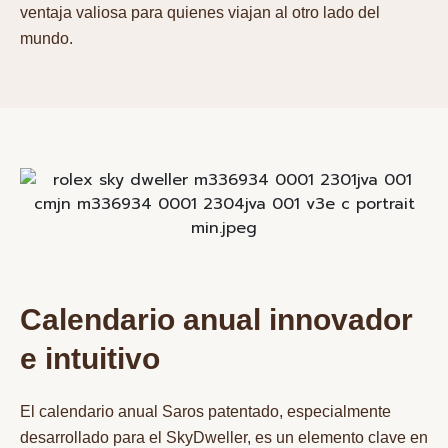
ventaja valiosa para quienes viajan al otro lado del
mundo.
Calendario anual innovador
e intuitivo
El calendario anual Saros patentado, especialmente
desarrollado para el SkyDweller, es un elemento clave en