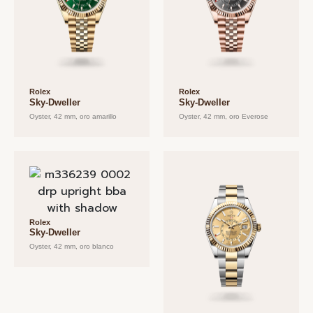
Rolex
Rolex
Sky-Dweller
Sky-Dweller
Oyster, 42 mm, oro amarillo
Oyster, 42 mm, oro Everose
Rolex
Sky-Dweller
Oyster, 42 mm, oro blanco