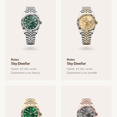
Rolex
Rolex
Sky-Dweller
Sky-Dweller
Oyster, 42 mm, acero
Oyster, 42 mm, acero
Oystersteel y oro blanco
Oystersteel y oro amarillo