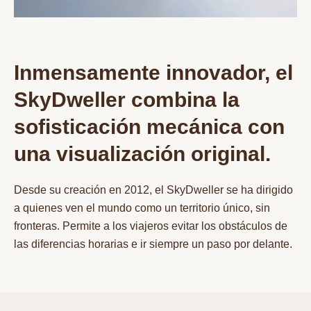
Inmensamente innovador, el
SkyDweller combina la
sofisticación mecánica con
una visualización original.
Desde su creación en 2012, el SkyDweller se ha dirigido
a quienes ven el mundo como un territorio único, sin
fronteras. Permite a los viajeros evitar los obstáculos de
las diferencias horarias e ir siempre un paso por delante.