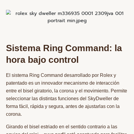
Sistema Ring Command: la
hora bajo control
El sistema Ring Command desarrollado por Rolex y
patentado es un innovador mecanismo de interacción
entre el bisel giratorio, la corona y el movimiento. Permite
seleccionar las distintas funciones del SkyDweller de
forma fácil, rápida y segura, antes de ajustarlas con la
corona.
Girando el bisel estriado en el sentido contrario a las