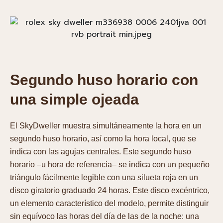
Segundo huso horario con
una simple ojeada
El SkyDweller muestra simultáneamente la hora en un
segundo huso horario, así como la hora local, que se
indica con las agujas centrales. Este segundo huso
horario –u hora de referencia– se indica con un pequeño
triángulo fácilmente legible con una silueta roja en un
disco giratorio graduado 24 horas. Este disco excéntrico,
un elemento característico del modelo, permite distinguir
sin equívoco las horas del día de las de la noche: una