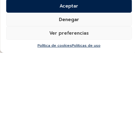
Aceptar
Denegar
Ver preferencias
Política de cookies
Politicas de uso