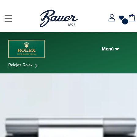
Relojes Rolex