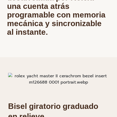
una cuenta atrás
programable con memoria
mecánica y sincronizable
al instante.
Bisel giratorio graduado
en relieve