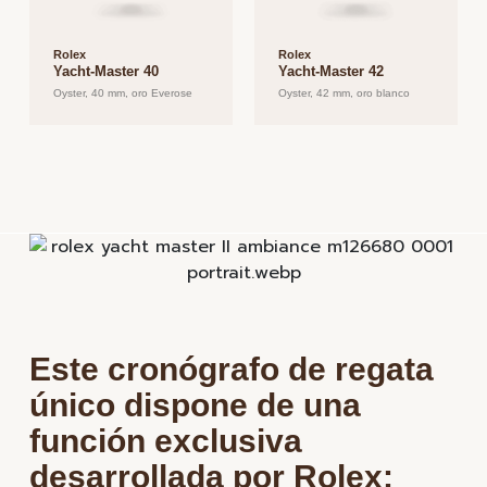
Rolex
Rolex
Yacht-Master 40
Yacht-Master 42
Oyster, 40 mm, oro Everose
Oyster, 42 mm, oro blanco
Este cronógrafo de regata
único dispone de una
función exclusiva
desarrollada por Rolex: