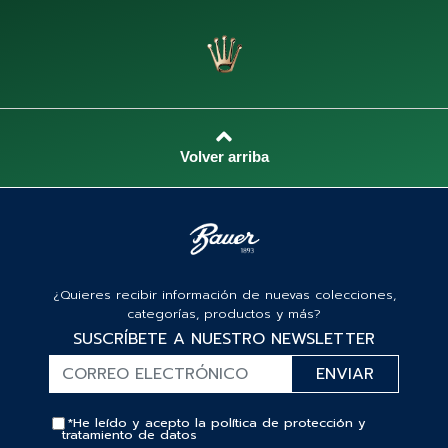
¿Quieres recibir información de nuevas colecciones,
categorías, productos y más?
SUSCRÍBETE A NUESTRO NEWSLETTER
*He leído y acepto la
política de protección y
tratamiento de datos