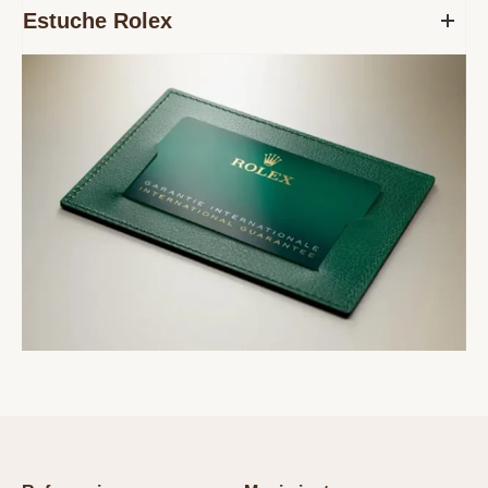
Estuche Rolex