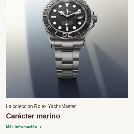
La colección Rolex Yacht‑Master
Carácter marino
Más información