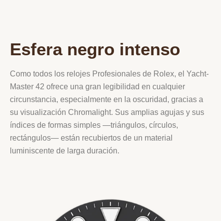
Esfera negro intenso
Como todos los relojes Profesionales de Rolex, el Yacht-
Master 42 ofrece una gran legibilidad en cualquier
circunstancia, especialmente en la oscuridad, gracias a
su visualización Chromalight. Sus amplias agujas y sus
índices de formas simples —triángulos, círculos,
rectángulos— están recubiertos de un material
luminiscente de larga duración.