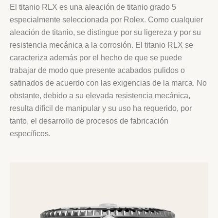
El titanio RLX es una aleación de titanio grado 5
especialmente seleccionada por Rolex. Como cualquier
aleación de titanio, se distingue por su ligereza y por su
resistencia mecánica a la corrosión. El titanio RLX se
caracteriza además por el hecho de que se puede
trabajar de modo que presente acabados pulidos o
satinados de acuerdo con las exigencias de la marca. No
obstante, debido a su elevada resistencia mecánica,
resulta difícil de manipular y su uso ha requerido, por
tanto, el desarrollo de procesos de fabricación
específicos.