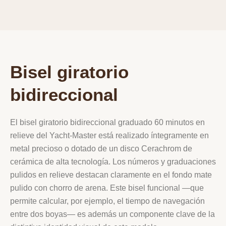
Bisel giratorio
bidireccional
El bisel giratorio bidireccional graduado 60 minutos en
relieve del Yacht‑Master está realizado íntegramente en
metal precioso o dotado de un disco Cerachrom de
cerámica de alta tecnología. Los números y graduaciones
pulidos en relieve destacan claramente en el fondo mate
pulido con chorro de arena. Este bisel funcional —que
permite calcular, por ejemplo, el tiempo de navegación
entre dos boyas— es además un componente clave de la