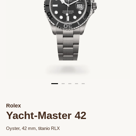
Rolex
Yacht-Master 42
Oyster, 42 mm, titanio RLX