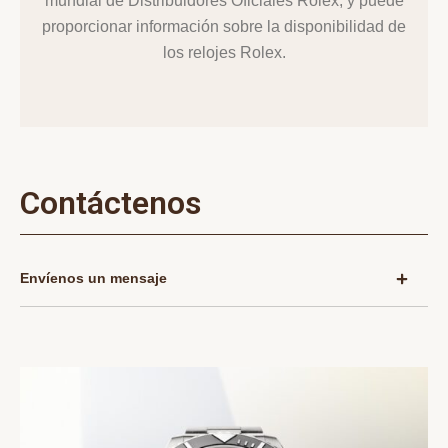
mundial de Distribuidores Oficiales Rolex, y puede
proporcionar información sobre la disponibilidad de
los relojes Rolex.
Contáctenos
Envíenos un mensaje