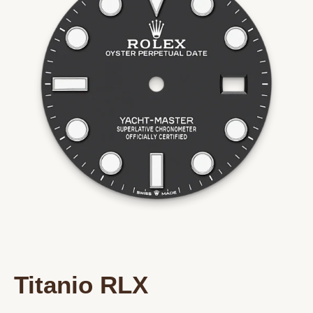
Titanio RLX