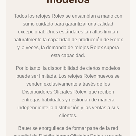
Todos los relojes Rolex se ensamblan a mano con
sumo cuidado para garantizar una calidad
excepcional. Unos estándares tan altos limitan
naturalmente la capacidad de producción de Rolex
y, a veces, la demanda de relojes Rolex supera
esta capacidad.
Por lo tanto, la disponibilidad de ciertos modelos
puede ser limitada. Los relojes Rolex nuevos se
venden exclusivamente a través de los
Distribuidores Oficiales Rolex, que reciben
entregas habituales y gestionan de manera
independiente la distribución y las ventas a sus
clientes.
Bauer se enorgullece de formar parte de la red