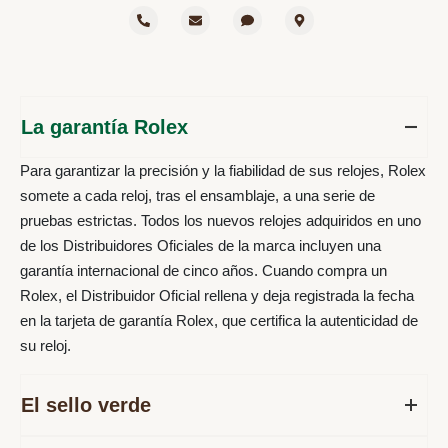
La garantía Rolex
Para garantizar la precisión y la fiabilidad de sus relojes, Rolex
somete a cada reloj, tras el ensamblaje, a una serie de
pruebas estrictas. Todos los nuevos relojes adquiridos en uno
de los Distribuidores Oficiales de la marca incluyen una
garantía internacional de cinco años. Cuando compra un
Rolex, el Distribuidor Oficial rellena y deja registrada la fecha
en la tarjeta de garantía Rolex, que certifica la autenticidad de
su reloj.
El sello verde