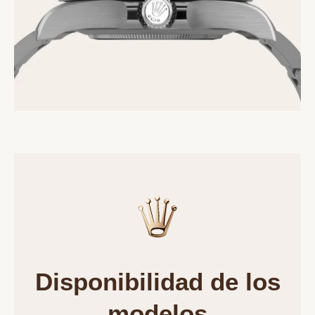
Disponibilidad de los
modelos