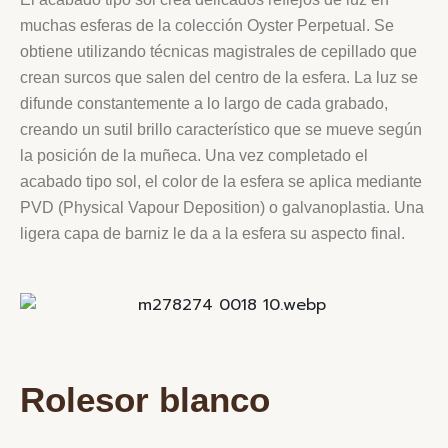
muchas esferas de la colección Oyster Perpetual. Se
obtiene utilizando técnicas magistrales de cepillado que
crean surcos que salen del centro de la esfera. La luz se
difunde constantemente a lo largo de cada grabado,
creando un sutil brillo característico que se mueve según
la posición de la muñeca. Una vez completado el
acabado tipo sol, el color de la esfera se aplica mediante
PVD (Physical Vapour Deposition) o galvanoplastia. Una
ligera capa de barniz le da a la esfera su aspecto final.
Rolesor blanco