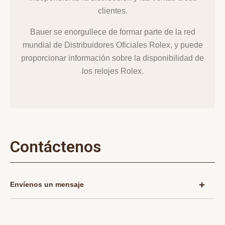
clientes.
Bauer se enorgullece de formar parte de la red
mundial de Distribuidores Oficiales Rolex, y puede
proporcionar información sobre la disponibilidad de
los relojes Rolex.
Contáctenos
Envíenos un mensaje