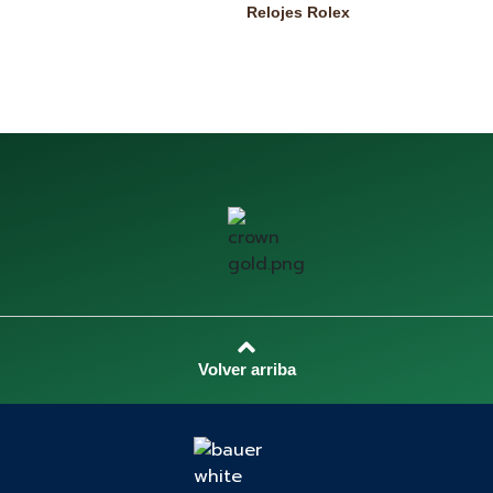
Relojes Rolex