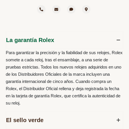
La garantía Rolex
Para garantizar la precisión y la fiabilidad de sus relojes, Rolex
somete a cada reloj, tras el ensamblaje, a una serie de
pruebas estrictas. Todos los nuevos relojes adquiridos en uno
de los Distribuidores Oficiales de la marca incluyen una
garantía internacional de cinco años. Cuando compra un
Rolex, el Distribuidor Oficial rellena y deja registrada la fecha
en la tarjeta de garantía Rolex, que certifica la autenticidad de
su reloj.
El sello verde