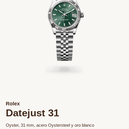
Rolex
Datejust 31
Oyster, 31 mm, acero Oystersteel y oro blanco