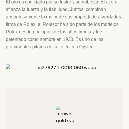
El oro es codiciado por su lustre y su nobleza. El acero
afianza la fuerza y la fiabilidad. Juntos, combinan
armoniosamente lo mejor de sus propiedades. Verdadera
firma de Rolex, el Rolesor ha sido parte de los modelos
Rolex desde principios de los años treinta y fue
patentado como nombre en 1933. Es uno de los
prominentes pilares de la colección Oyster.