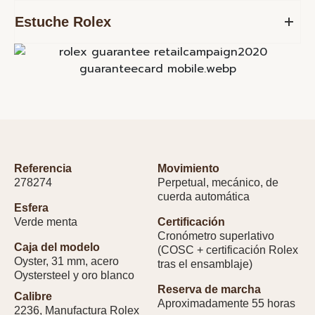
Estuche Rolex
Referencia
Movimiento
278274
Perpetual, mecánico, de
cuerda automática
Esfera
Verde menta
Certificación
Cronómetro superlativo
Caja del modelo
(COSC + certificación Rolex
Oyster, 31 mm, acero
tras el ensamblaje)
Oystersteel y oro blanco
Reserva de marcha
Calibre
Aproximadamente 55 horas
2236, Manufactura Rolex