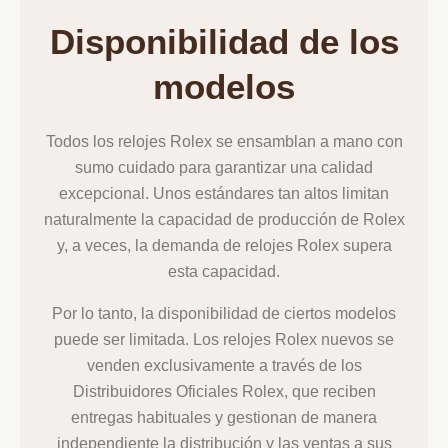
Disponibilidad de los
modelos
Todos los relojes Rolex se ensamblan a mano con
sumo cuidado para garantizar una calidad
excepcional. Unos estándares tan altos limitan
naturalmente la capacidad de producción de Rolex
y, a veces, la demanda de relojes Rolex supera
esta capacidad.
Por lo tanto, la disponibilidad de ciertos modelos
puede ser limitada. Los relojes Rolex nuevos se
venden exclusivamente a través de los
Distribuidores Oficiales Rolex, que reciben
entregas habituales y gestionan de manera
independiente la distribución y las ventas a sus