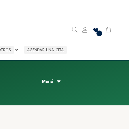
OTROS
AGENDAR UNA CITA