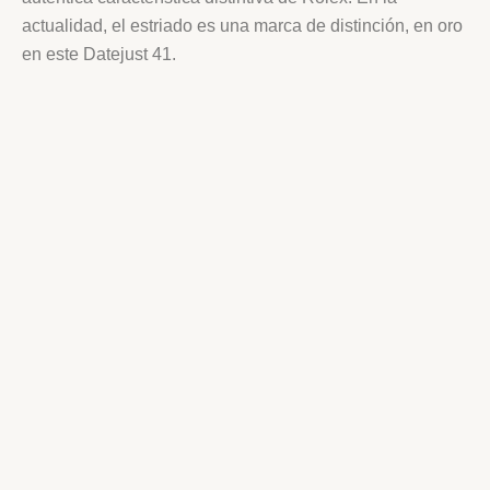
actualidad, el estriado es una marca de distinción, en oro
en este Datejust 41.