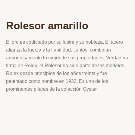
Rolesor amarillo
El oro es codiciado por su lustre y su nobleza. El acero
afianza la fuerza y la fiabilidad. Juntos, combinan
armoniosamente lo mejor de sus propiedades. Verdadera
firma de Rolex, el Rolesor ha sido parte de los modelos
Rolex desde principios de los años treinta y fue
patentado como nombre en 1933. Es uno de los
prominentes pilares de la colección Oyster.