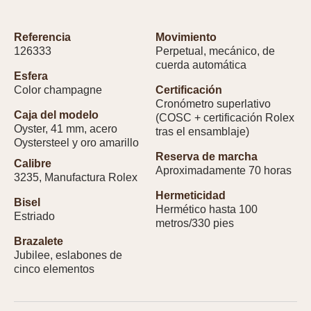
Referencia
Movimiento
126333
Perpetual, mecánico, de
cuerda automática
Esfera
Color champagne
Certificación
Cronómetro superlativo
Caja del modelo
(COSC + certificación Rolex
Oyster, 41 mm, acero
tras el ensamblaje)
Oystersteel y oro amarillo
Reserva de marcha
Calibre
Aproximadamente 70 horas
3235, Manufactura Rolex
Hermeticidad
Bisel
Hermético hasta 100
Estriado
metros/330 pies
Brazalete
Jubilee, eslabones de
cinco elementos