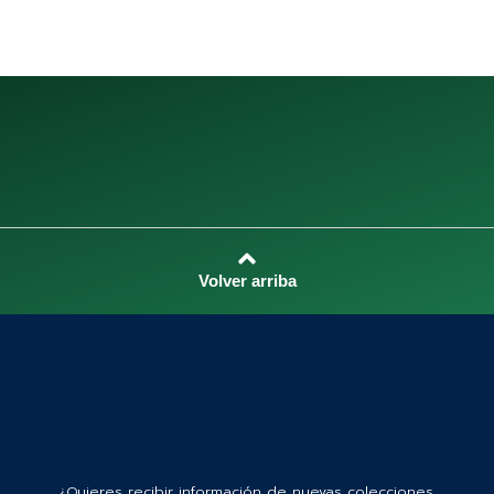
¿Quieres recibir información de nuevas colecciones,