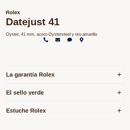
Rolex
Datejust 41
Oyster, 41 mm, acero Oystersteel y oro amarillo
La garantía Rolex
El sello verde
Estuche Rolex