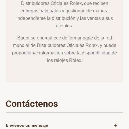
Distribuidores Oficiales Rolex, que reciben
entregas habituales y gestionan de manera
independiente la distribución y las ventas a sus
clientes.
Bauer se enorgullece de formar parte de la red
mundial de Distribuidores Oficiales Rolex, y puede
proporcionar información sobre la disponibilidad de
los relojes Rolex.
Contáctenos
Envíenos un mensaje