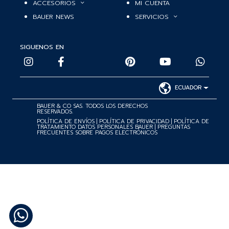
ACCESORIOS
MI CUENTA
BAUER NEWS
SERVICIOS
SIGUENOS EN
ECUADOR
BAUER & CO SAS. TODOS LOS DERECHOS
RESERVADOS.
POLÍTICA DE ENVÍOS
|
POLÍTICA DE PRIVACIDAD
|
POLÍTICA DE
TRATAMIENTO DATOS PERSONALES BAUER
|
PREGUNTAS
FRECUENTES SOBRE PAGOS ELECTRÓNICOS