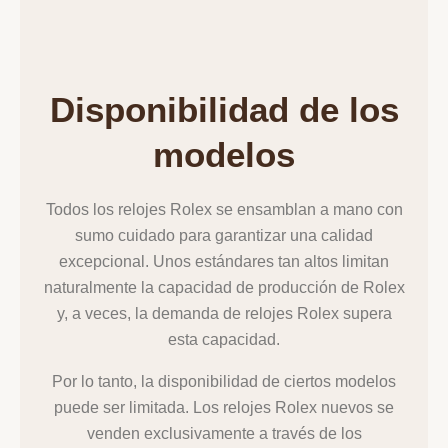
Disponibilidad de los
modelos
Todos los relojes Rolex se ensamblan a mano con
sumo cuidado para garantizar una calidad
excepcional. Unos estándares tan altos limitan
naturalmente la capacidad de producción de Rolex
y, a veces, la demanda de relojes Rolex supera
esta capacidad.
Por lo tanto, la disponibilidad de ciertos modelos
puede ser limitada. Los relojes Rolex nuevos se
venden exclusivamente a través de los