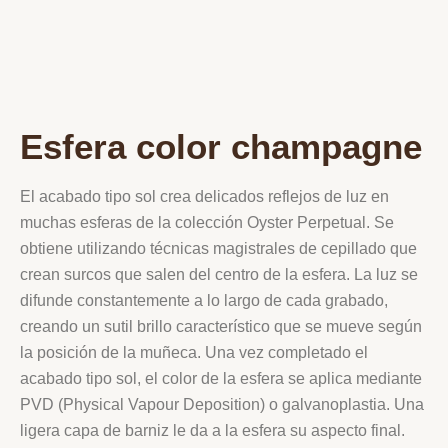
Esfera color champagne
El acabado tipo sol crea delicados reflejos de luz en
muchas esferas de la colección Oyster Perpetual. Se
obtiene utilizando técnicas magistrales de cepillado que
crean surcos que salen del centro de la esfera. La luz se
difunde constantemente a lo largo de cada grabado,
creando un sutil brillo característico que se mueve según
la posición de la muñeca. Una vez completado el
acabado tipo sol, el color de la esfera se aplica mediante
PVD (Physical Vapour Deposition) o galvanoplastia. Una
ligera capa de barniz le da a la esfera su aspecto final.