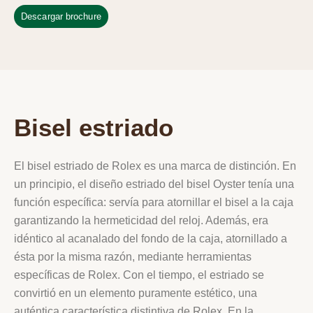
Descargar brochure
Bisel estriado
El bisel estriado de Rolex es una marca de distinción. En
un principio, el diseño estriado del bisel Oyster tenía una
función específica: servía para atornillar el bisel a la caja
garantizando la hermeticidad del reloj. Además, era
idéntico al acanalado del fondo de la caja, atornillado a
ésta por la misma razón, mediante herramientas
específicas de Rolex. Con el tiempo, el estriado se
convirtió en un elemento puramente estético, una
auténtica característica distintiva de Rolex. En la