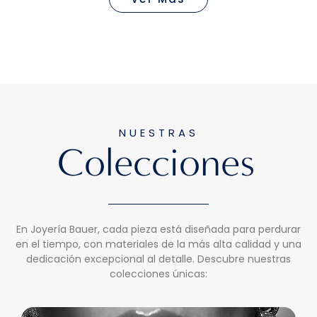
NUESTRAS
Colecciones
En Joyería Bauer, cada pieza está diseñada para perdurar
en el tiempo, con materiales de la más alta calidad y una
dedicación excepcional al detalle. Descubre nuestras
colecciones únicas: