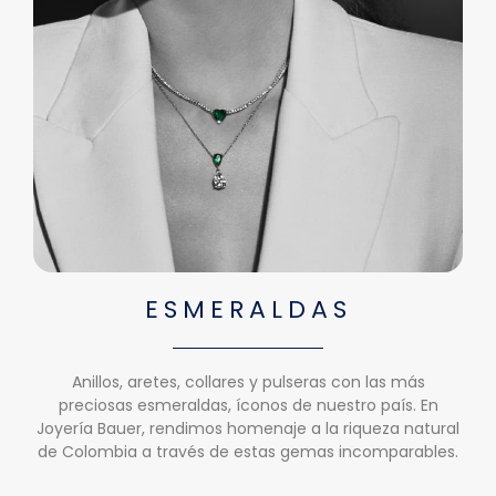
ESMERALDAS
Anillos, aretes, collares y pulseras con las más
preciosas esmeraldas, íconos de nuestro país. En
Joyería Bauer, rendimos homenaje a la riqueza natural
de Colombia a través de estas gemas incomparables.