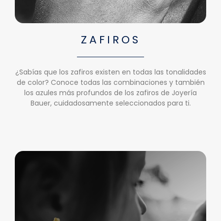
ZAFIROS
¿Sabías que los zafiros existen en todas las tonalidades
de color? Conoce todas las combinaciones y también
los azules más profundos de los zafiros de Joyería
Bauer, cuidadosamente seleccionados para ti.