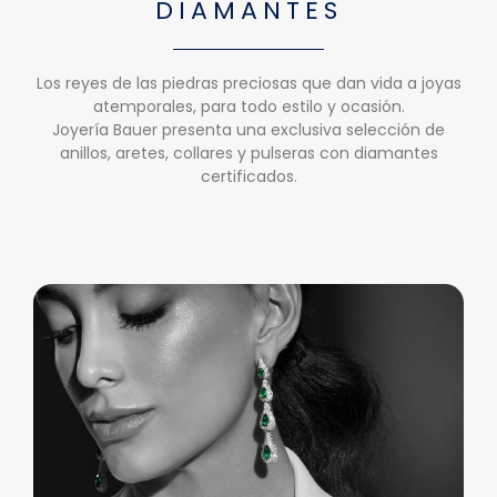
DIAMANTES
Los reyes de las piedras preciosas que dan vida a joyas
atemporales, para todo estilo y ocasión.
Joyería Bauer presenta una exclusiva selección de
anillos, aretes, collares y pulseras con diamantes
certificados.