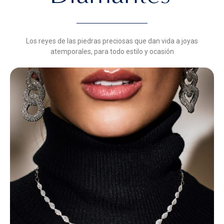
Los reyes de las piedras preciosas que dan vida a joyas
atemporales, para todo estilo y ocasión