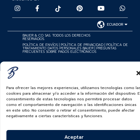
ECUADOR
BAUER & CO SAS. TODOS LOS DERECHOS
RESERVADOS.
POLÍTICA DE ENVÍOS
|
POLÍTICA DE PRIVACIDAD
|
POLÍTICA DE
TRATAMIENTO DATOS PERSONALES BAUER
|
PREGUNTAS
FRECUENTES SOBRE PAGOS ELECTRÓNICOS
Para ofrecer las mejores experiencias, utilizamos tecnologías como la
cookies para almacenar y/o acceder a la información del dispositivo. E
consentimiento de estas tecnologías nos permitirá procesar datos
como el comportamiento de navegación o las identificaciones únicas
en este sitio. No consentir o retirar el consentimiento, puede afectar
negativamente a ciertas características y funciones.
Aceptar