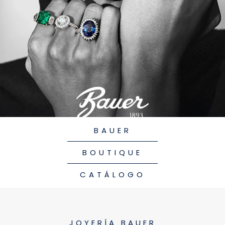
BAUER
BOUTIQUE
CATÁLOGO
JOYERÍA BAUER