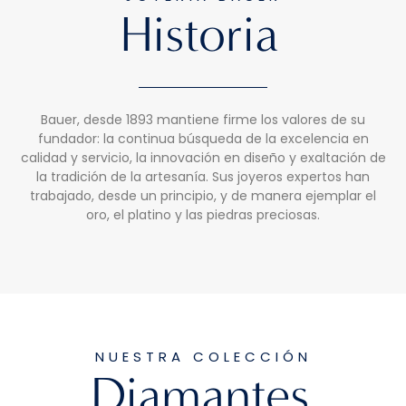
Historia
Bauer, desde 1893 mantiene firme los valores de su
fundador: la continua búsqueda de la excelencia en
calidad y servicio, la innovación en diseño y exaltación de
la tradición de la artesanía. Sus joyeros expertos han
trabajado, desde un principio, y de manera ejemplar el
oro, el platino y las piedras preciosas.
NUESTRA COLECCIÓN
Diamantes