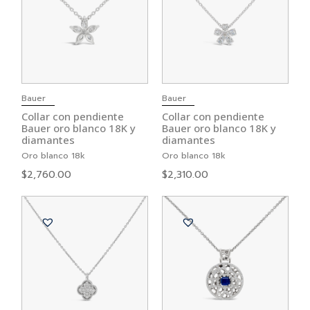
Bauer
Bauer
Collar con pendiente
Collar con pendiente
Bauer oro blanco 18K y
Bauer oro blanco 18K y
diamantes
diamantes
Oro blanco 18k
Oro blanco 18k
$
2,760.00
$
2,310.00