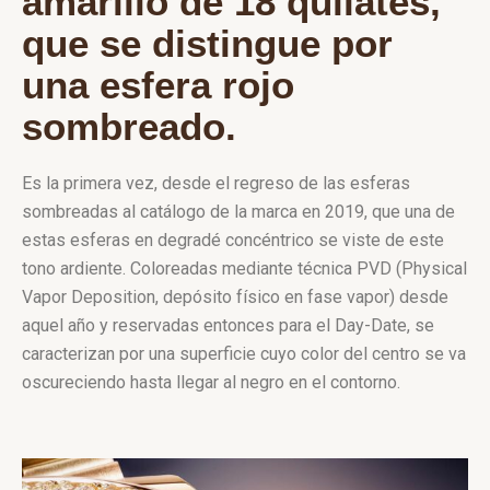
amarillo de 18 quilates,
que se distingue por
una esfera rojo
sombreado.
Es la primera vez, desde el regreso de las esferas
sombreadas al catálogo de la marca en 2019, que una de
estas esferas en degradé concéntrico se viste de este
tono ardiente. Coloreadas mediante técnica PVD (Physical
Vapor Deposition, depósito físico en fase vapor) desde
aquel año y reservadas entonces para el Day-Date, se
caracterizan por una superficie cuyo color del centro se va
oscureciendo hasta llegar al negro en el contorno.