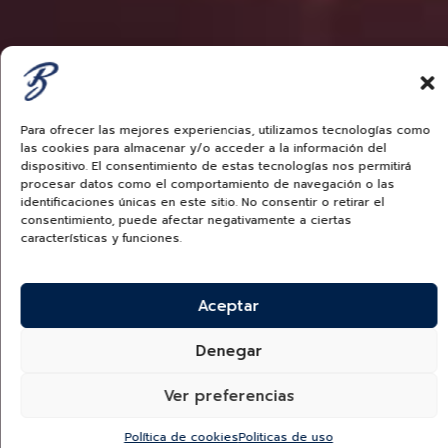
Para ofrecer las mejores experiencias, utilizamos tecnologías como
las cookies para almacenar y/o acceder a la información del
dispositivo. El consentimiento de estas tecnologías nos permitirá
procesar datos como el comportamiento de navegación o las
identificaciones únicas en este sitio. No consentir o retirar el
consentimiento, puede afectar negativamente a ciertas
características y funciones.
Aceptar
Denegar
Ver preferencias
Política de cookies
Politicas de uso