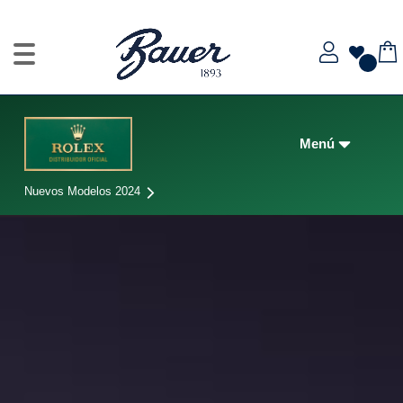
Nuevos Modelos 2024