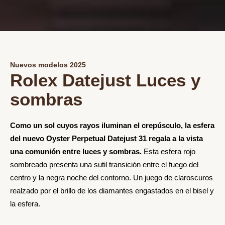
Nuevos modelos 2025
Rolex Datejust Luces y
sombras
Como un sol cuyos rayos iluminan el crepúsculo, la esfera
del nuevo Oyster Perpetual Datejust 31 regala a la vista
una comunión entre luces y sombras.
Esta esfera rojo
sombreado presenta una sutil transición entre el fuego del
centro y la negra noche del contorno. Un juego de claroscuros
realzado por el brillo de los diamantes engastados en el bisel y
la esfera.