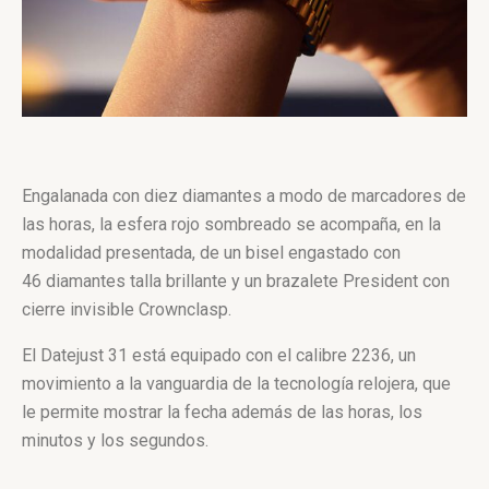
Engalanada con diez diamantes a modo de marcadores de
las horas, la esfera rojo sombreado se acompaña, en la
modalidad presentada, de un bisel engastado con
46 diamantes talla brillante y un brazalete President con
cierre invisible Crownclasp.
El Datejust 31 está equipado con el calibre 2236, un
movimiento a la vanguardia de la tecnología relojera, que
le permite mostrar la fecha además de las horas, los
minutos y los segundos.