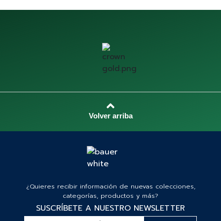
¿Quieres recibir información de nuevas colecciones,
categorías, productos y más?
SUSCRÍBETE A NUESTRO NEWSLETTER