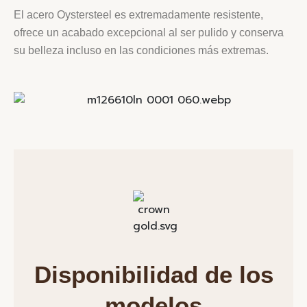
El acero Oystersteel es extremadamente resistente,
ofrece un acabado excepcional al ser pulido y conserva
su belleza incluso en las condiciones más extremas.
Disponibilidad de los
modelos