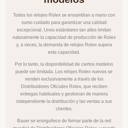
Todos los relojes Rolex se ensamblan a mano con
sumo cuidado para garantizar una calidad
excepcional. Unos estándares tan altos limitan
naturalmente la capacidad de producción de Rolex
y, a veces, la demanda de relojes Rolex supera
esta capacidad.
Por lo tanto, la disponibilidad de ciertos modelos
puede ser limitada. Los relojes Rolex nuevos se
venden exclusivamente a través de los
Distribuidores Oficiales Rolex, que reciben
entregas habituales y gestionan de manera
independiente la distribución y las ventas a sus
clientes.
Bauer se enorgullece de formar parte de la red