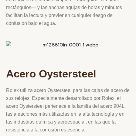
rectángulos— y las anchas agujas de horas y minutos
facilitan la lectura y previenen cualquier riesgo de
confusión bajo el agua.
Acero Oystersteel
Rolex utiliza acero Oystersteel para las cajas de acero de
sus relojes. Especialmente desarrollado por Rolex, el
acero Oystersteel pertenece a la familia del acero 904L,
las aleaciones más utilizadas en la alta tecnología y en
las industrias química y aeroespacial, en las que la
resistencia a la corrosión es esencial.