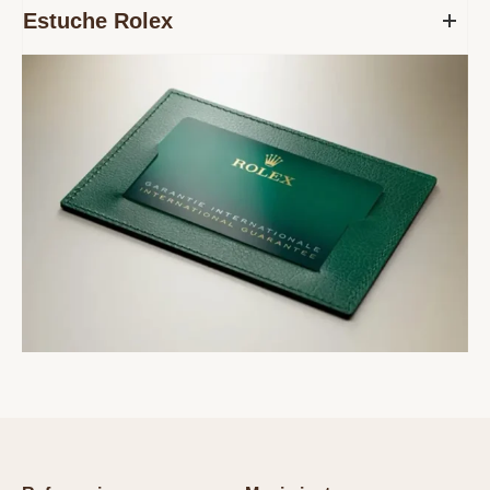
Estuche Rolex