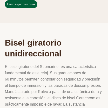
Descargar brochure
Bisel giratorio
unidireccional
El bisel giratorio del Submariner es una característica
fundamental de este reloj. Sus graduaciones de
60 minutos permiten controlar con seguridad y precisión
el tiempo de inmersión y las paradas de descompresión.
Manufacturado por Rolex a partir de una cerámica dura y
resistente a la corrosión, el disco de bisel Cerachrom es
prácticamente imposible de rayar. La sustancia