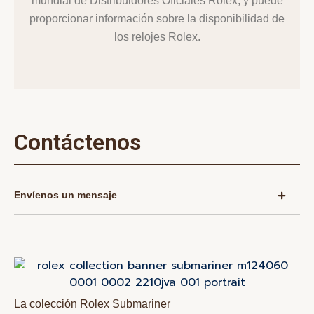
mundial de Distribuidores Oficiales Rolex, y puede
proporcionar información sobre la disponibilidad de
los relojes Rolex.
Contáctenos
Envíenos un mensaje
La colección Rolex Submariner