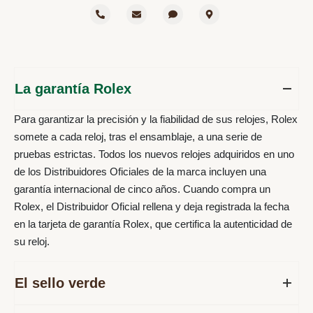
La garantía Rolex
Para garantizar la precisión y la fiabilidad de sus relojes, Rolex
somete a cada reloj, tras el ensamblaje, a una serie de
pruebas estrictas. Todos los nuevos relojes adquiridos en uno
de los Distribuidores Oficiales de la marca incluyen una
garantía internacional de cinco años. Cuando compra un
Rolex, el Distribuidor Oficial rellena y deja registrada la fecha
en la tarjeta de garantía Rolex, que certifica la autenticidad de
su reloj.
El sello verde