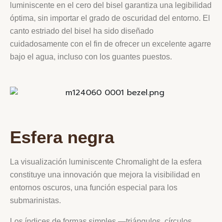
luminiscente en el cero del bisel garantiza una legibilidad
óptima, sin importar el grado de oscuridad del entorno. El
canto estriado del bisel ha sido diseñado
cuidadosamente con el fin de ofrecer un excelente agarre
bajo el agua, incluso con los guantes puestos.
Esfera negra
La visualización luminiscente Chromalight de la esfera
constituye una innovación que mejora la visibilidad en
entornos oscuros, una función especial para los
submarinistas.
Los índices de formas simples —triángulos, círculos,