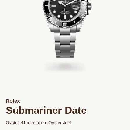
Rolex
Submariner Date
Oyster, 41 mm, acero Oystersteel