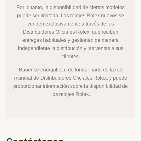
Por lo tanto, la disponibilidad de ciertos modelos
puede ser limitada. Los relojes Rolex nuevos se
venden exclusivamente a través de los
Distribuidores Oficiales Rolex, que reciben
entregas habituales y gestionan de manera
independiente la distribución y las ventas a sus
clientes.
Bauer se enorgullece de formar parte de la red
mundial de Distribuidores Oficiales Rolex, y puede
proporcionar información sobre la disponibilidad de
los relojes Rolex.