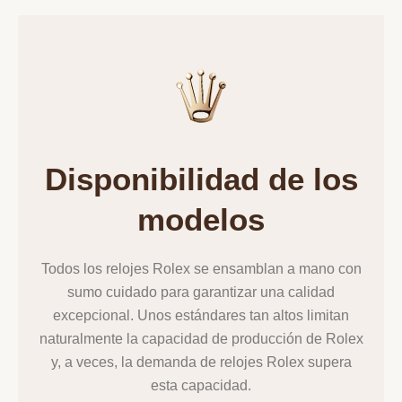
Disponibilidad de los
modelos
Todos los relojes Rolex se ensamblan a mano con
sumo cuidado para garantizar una calidad
excepcional. Unos estándares tan altos limitan
naturalmente la capacidad de producción de Rolex
y, a veces, la demanda de relojes Rolex supera
esta capacidad.