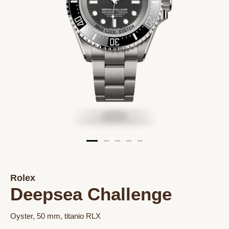
Rolex
Deepsea Challenge
Oyster, 50 mm, titanio RLX