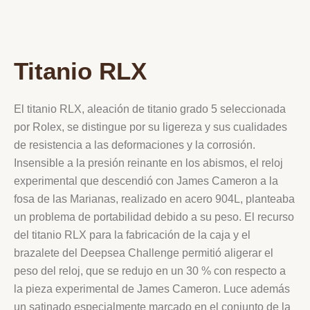
Titanio RLX
El titanio RLX, aleación de titanio grado 5 seleccionada
por Rolex, se distingue por su ligereza y sus cualidades
de resistencia a las deformaciones y la corrosión.
Insensible a la presión reinante en los abismos, el reloj
experimental que descendió con James Cameron a la
fosa de las Marianas, realizado en acero 904L, planteaba
un problema de portabilidad debido a su peso. El recurso
del titanio RLX para la fabricación de la caja y el
brazalete del Deepsea Challenge permitió aligerar el
peso del reloj, que se redujo en un 30 % con respecto a
la pieza experimental de James Cameron. Luce además
un satinado especialmente marcado en el conjunto de la