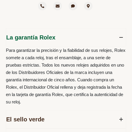
La garantía Rolex
Para garantizar la precisión y la fiabilidad de sus relojes, Rolex
somete a cada reloj, tras el ensamblaje, a una serie de
pruebas estrictas. Todos los nuevos relojes adquiridos en uno
de los Distribuidores Oficiales de la marca incluyen una
garantía internacional de cinco años. Cuando compra un
Rolex, el Distribuidor Oficial rellena y deja registrada la fecha
en la tarjeta de garantía Rolex, que certifica la autenticidad de
su reloj.
El sello verde