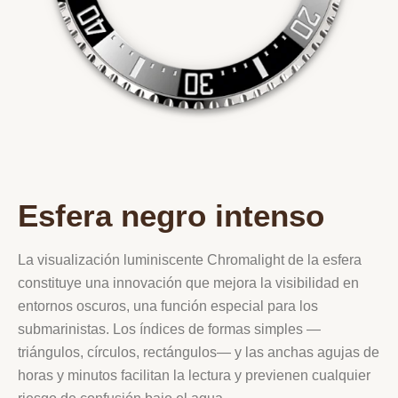
Esfera negro intenso
La visualización luminiscente Chromalight de la esfera
constituye una innovación que mejora la visibilidad en
entornos oscuros, una función especial para los
submarinistas. Los índices de formas simples —
triángulos, círculos, rectángulos— y las anchas agujas de
horas y minutos facilitan la lectura y previenen cualquier