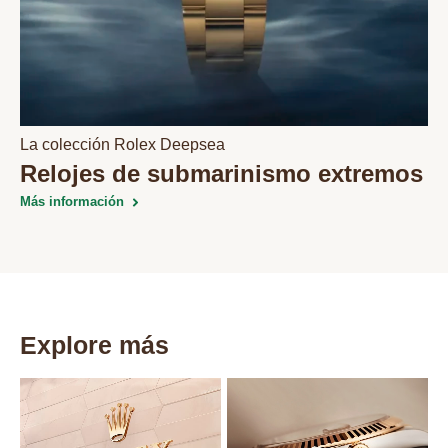
La colección Rolex Deepsea
Relojes de submarinismo extremos
Más información
Explore más