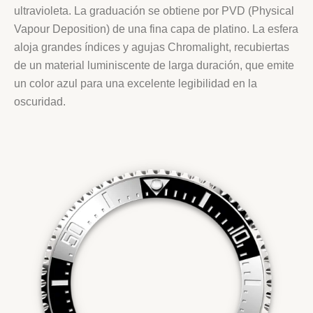
ultravioleta. La graduación se obtiene por PVD (Physical
Vapour Deposition) de una fina capa de platino. La esfera
aloja grandes índices y agujas Chromalight, recubiertas
de un material luminiscente de larga duración, que emite
un color azul para una excelente legibilidad en la
oscuridad.