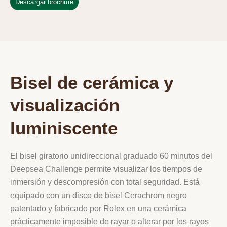
Descargar brochure
Bisel de cerámica y
visualización
luminiscente
El bisel giratorio unidireccional graduado 60 minutos del
Deepsea Challenge permite visualizar los tiempos de
inmersión y descompresión con total seguridad. Está
equipado con un disco de bisel Cerachrom negro
patentado y fabricado por Rolex en una cerámica
prácticamente imposible de rayar o alterar por los rayos