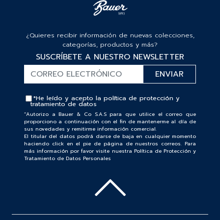
¿Quieres recibir información de nuevas colecciones,
categorías, productos y más?
SUSCRÍBETE A NUESTRO NEWSLETTER
*He leído y acepto la
política de protección y
tratamiento de datos
“Autorizo a Bauer & Co S.A.S para que utilice el correo que
proporciono a continuación con el fin de mantenerme al día de
sus novedades y remitirme información comercial.
El titular del datos podrá darse de baja en cualquier momento
haciendo click en el pie de página de nuestros correos. Para
más información por favor visite nuestra Política de Protección y
Tratamiento de Datos Personales