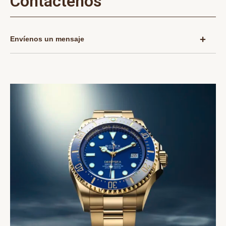
Contáctenos
Envíenos un mensaje