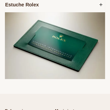
Estuche Rolex