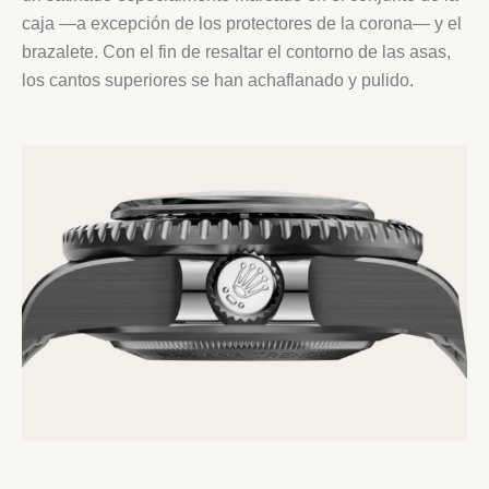
caja —a excepción de los protectores de la corona— y el
brazalete. Con el fin de resaltar el contorno de las asas,
los cantos superiores se han achaflanado y pulido.