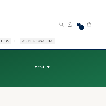
OTROS
AGENDAR UNA CITA