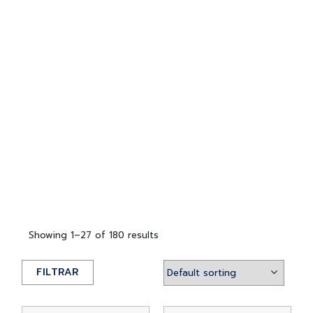
Showing 1–27 of 180 results
FILTRAR