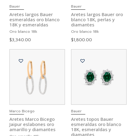
Bauer
Bauer
Aretes largos Bauer
Aretes largos Bauer oro
esmeraldas oro blanco
blanco 18K, perlas y
18K y esmeraldas
diamantes
Oro blanco 18k
Oro blanco 18k
$
3,340.00
$
1,800.00
Marco Bicego
Bauer
Aretes Marco Bicego
Aretes topos Bauer
Jaipur eslabones oro
esmeraldas oro blanco
amarillo y diamantes
18K, esmeraldas y
diamantes