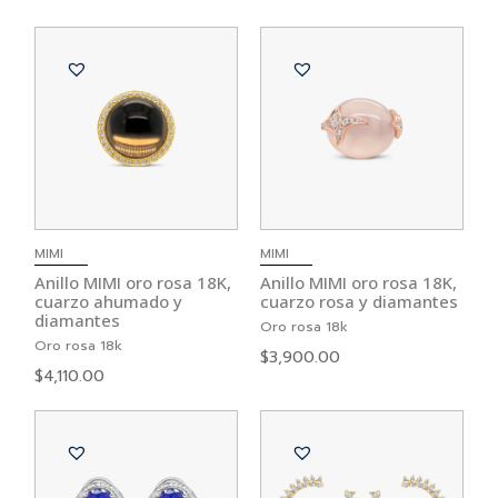
MIMI
MIMI
Anillo MIMI oro rosa 18K,
Anillo MIMI oro rosa 18K,
cuarzo ahumado y
cuarzo rosa y diamantes
diamantes
Oro rosa 18k
Oro rosa 18k
$
3,900.00
$
4,110.00