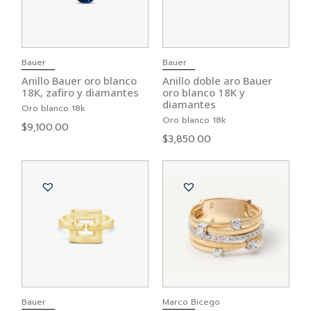
Bauer
Bauer
Anillo Bauer oro blanco
Anillo doble aro Bauer
18K, zafiro y diamantes
oro blanco 18K y
diamantes
Oro blanco 18k
Oro blanco 18k
$
9,100.00
$
3,850.00
Bauer
Marco Bicego