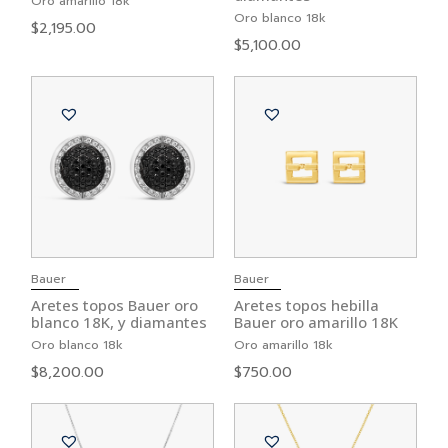
Oro amarillo 18k
Oro blanco 18k
$
2,195.00
$
5,100.00
Bauer
Bauer
Aretes topos Bauer oro
Aretes topos hebilla
blanco 18K, y diamantes
Bauer oro amarillo 18K
Oro blanco 18k
Oro amarillo 18k
$
8,200.00
$
750.00