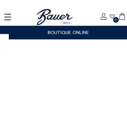
0
BOUTIQUE ONLINE