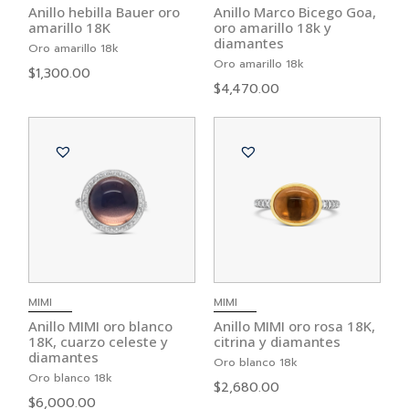
Anillo hebilla Bauer oro
Anillo Marco Bicego Goa,
amarillo 18K
oro amarillo 18k y
diamantes
Oro amarillo 18k
Oro amarillo 18k
$
1,300.00
$
4,470.00
MIMI
MIMI
Anillo MIMI oro blanco
Anillo MIMI oro rosa 18K,
18K, cuarzo celeste y
citrina y diamantes
diamantes
Oro blanco 18k
Oro blanco 18k
$
2,680.00
$
6,000.00