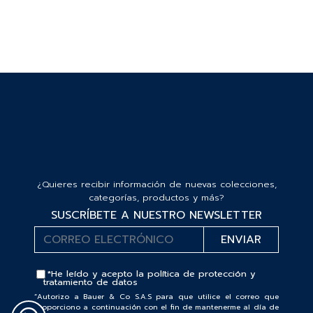
¿Quieres recibir información de nuevas colecciones,
categorías, productos y más?
SUSCRÍBETE A NUESTRO NEWSLETTER
*He leído y acepto la
política de protección y
tratamiento de datos
“Autorizo a Bauer & Co S.A.S para que utilice el correo que
proporciono a continuación con el fin de mantenerme al día de