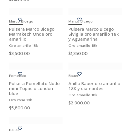
Marco Bicego
Marco Bicego
Pulsera Marco Bicego
Pulsera Marco Bicego
Marrakech Onde oro
Siviglia oro amarillo 18k
amarillo
y Aguamarina
Oro amarillo 18k
Oro amarillo 18k
$
3,500.00
$
1,350.00
Pomellato
Bauer
Pulsera Pomellato Nudo
Anillo Bauer oro amarillo
mini Topacio London
18K y diamantes
blue
Oro amarillo 18k
Oro rosa 18k
$
2,900.00
$
5,800.00
Bauer