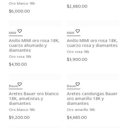
Oro blanco 18k
$
2,680.00
$
6,000.00
MIMI
MIMI
Anillo MIMI oro rosa 18K,
Anillo MIMI oro rosa 18K,
cuarzo ahumado y
cuarzo rosa y diamantes
diamantes
Oro rosa 18k
Oro rosa 18k
$
3,900.00
$
4,110.00
Bauer
Bauer
Aretes Bauer oro blanco
Aretes candongas Bauer
18K, amatistas y
oro amarillo 18K y
diamantes
diamantes
Oro blanco 18k
Oro amarillo 18k
$
9,200.00
$
4,685.00