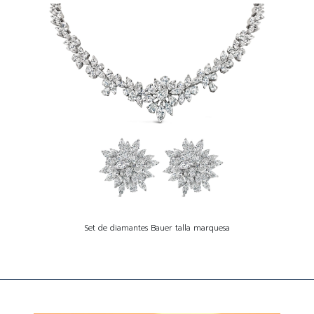
Set de diamantes Bauer talla marquesa