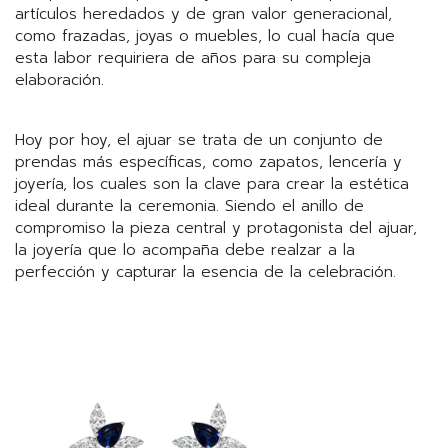
artículos heredados y de gran valor generacional,
como frazadas, joyas o muebles, lo cual hacía que
esta labor requiriera de años para su compleja
elaboración.
Hoy por hoy, el ajuar se trata de un conjunto de
prendas más específicas, como zapatos, lencería y
joyería, los cuales son la clave para crear la estética
ideal durante la ceremonia. Siendo el anillo de
compromiso la pieza central y protagonista del ajuar,
la joyería que lo acompaña debe realzar a la
perfección y capturar la esencia de la celebración.