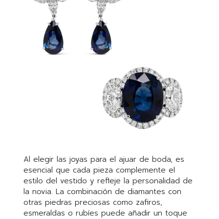
Al elegir las joyas para el ajuar de boda, es
esencial que cada pieza complemente el
estilo del vestido y refleje la personalidad de
la novia. La combinación de diamantes con
otras piedras preciosas como zafiros,
esmeraldas o rubíes puede añadir un toque