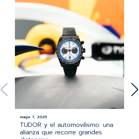
mayo 7, 2025
TUDOR y el automovilismo: una
alianza que recorre grandes