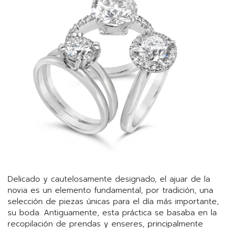
Delicado y cautelosamente designado, el ajuar de la
novia es un elemento fundamental, por tradición, una
selección de piezas únicas para el día más importante,
su boda. Antiguamente, esta práctica se basaba en la
recopilación de prendas y enseres, principalmente