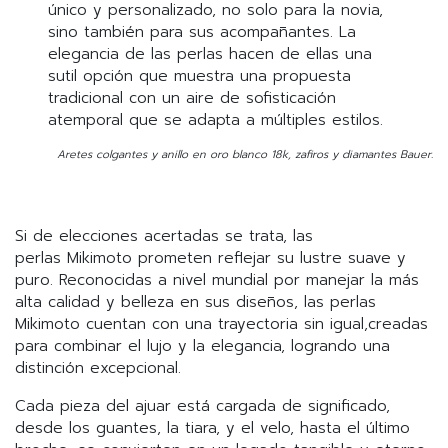
único y personalizado, no solo para la novia,
sino también para sus acompañantes. La
elegancia de las perlas hacen de ellas una
sutil opción que muestra una propuesta
tradicional con un aire de sofisticación
atemporal que se adapta a múltiples estilos.
Aretes colgantes y anillo en oro blanco 18k, zafiros y diamantes Bauer.
Si de elecciones acertadas se trata, las
perlas Mikimoto prometen reflejar su lustre suave y
puro. Reconocidas a nivel mundial por manejar la más
alta calidad y belleza en sus diseños, las perlas
Mikimoto cuentan con una trayectoria sin igual,creadas
para combinar el lujo y la elegancia, logrando una
distinción excepcional.
Cada pieza del ajuar está cargada de significado,
desde los guantes, la tiara, y el velo, hasta el último