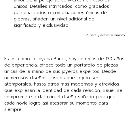
amor de la pareja se convierten en tesoros
únicos. Detalles intrincados, como grabados
personalizados o combinaciones únicas de
piedras, añaden un nivel adicional de
significado y exclusividad.
Pulsera y aretes Mikimoto
Es así como la Joyería Bauer, hoy con más de 130 años
de experiencia, ofrece todo un portafolio de piezas
únicas de la mano de sus joyeros expertos. Desde
numerosos diseños clásicos que logran ser
atemporales, hasta otros más modernos y atrevidos
que expresan la identidad de cada relación, Bauer se
compromete a dar con el diseño soñado para que
cada novia logre así atesorar su momento para
siempre.