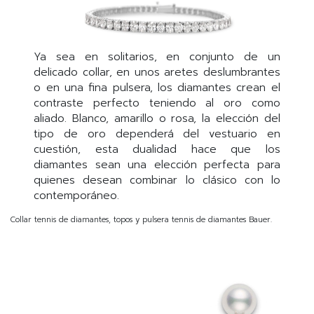
Ya sea en solitarios, en conjunto de un
delicado collar, en unos aretes deslumbrantes
o en una fina pulsera, los diamantes crean el
contraste perfecto teniendo al oro como
aliado. Blanco, amarillo o rosa, la elección del
tipo de oro dependerá del vestuario en
cuestión, esta dualidad hace que los
diamantes sean una elección perfecta para
quienes desean combinar lo clásico con lo
contemporáneo.
Collar tennis de diamantes, topos y pulsera tennis de diamantes Bauer.