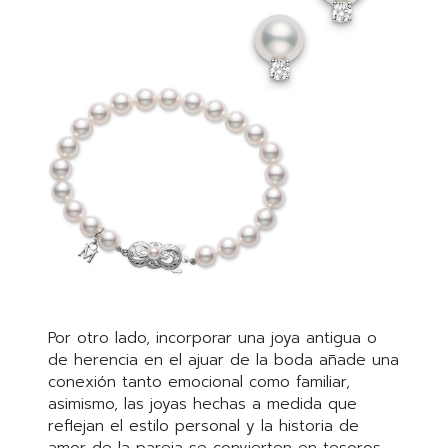
Por otro lado, incorporar una joya antigua o
de herencia en el ajuar de la boda añade una
conexión tanto emocional como familiar,
asimismo, las joyas hechas a medida que
reflejan el estilo personal y la historia de