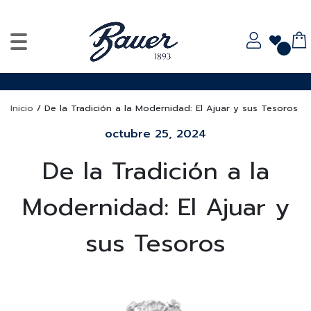
Inicio
/
De la Tradición a la Modernidad: El Ajuar y sus Tesoros
octubre 25, 2024
De la Tradición a la
Modernidad: El Ajuar y
sus Tesoros