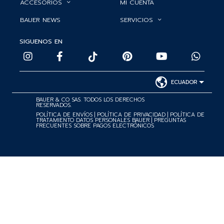
ACCESORIOS
MI CUENTA
BAUER NEWS
SERVICIOS
SIGUENOS EN
ECUADOR
BAUER & CO SAS. TODOS LOS DERECHOS
RESERVADOS.
POLÍTICA DE ENVÍOS
|
POLÍTICA DE PRIVACIDAD
|
POLÍTICA DE
TRATAMIENTO DATOS PERSONALES BAUER
|
PREGUNTAS
FRECUENTES SOBRE PAGOS ELECTRÓNICOS