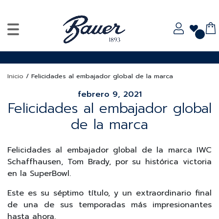
Inicio
/
Felicidades al embajador global de la marca
febrero 9, 2021
Felicidades al embajador global
de la marca
Felicidades al embajador global de la marca IWC
Schaffhausen, Tom Brady, por su histórica victoria
en la SuperBowl.
Este es su séptimo título, y un extraordinario final
de una de sus temporadas más impresionantes
hasta ahora.