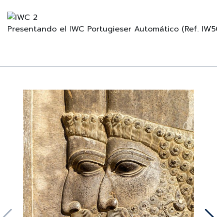
Presentando el IWC Portugieser Automático (Ref. IW5