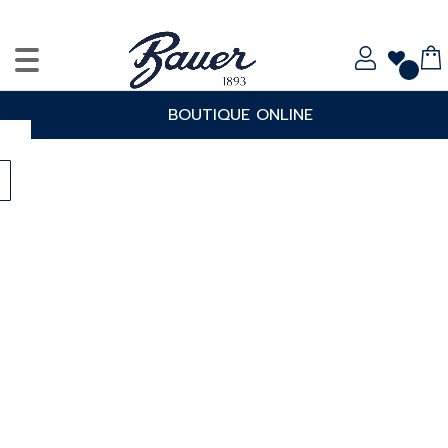
BOUTIQUE ONLINE