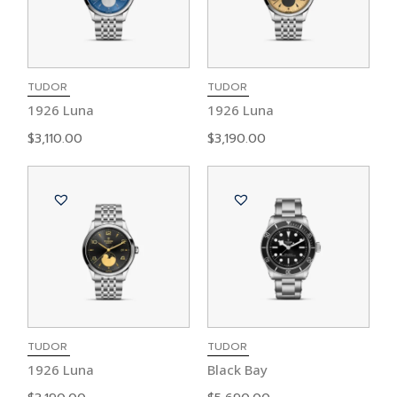
TUDOR
TUDOR
1926 Luna
1926 Luna
$
3,110.00
$
3,190.00
TUDOR
TUDOR
1926 Luna
Black Bay