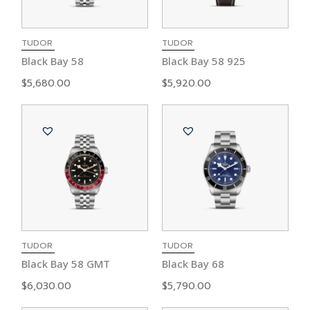
TUDOR
TUDOR
Black Bay 58
Black Bay 58 925
$
5,680.00
$
5,920.00
TUDOR
TUDOR
Black Bay 58 GMT
Black Bay 68
$
6,030.00
$
5,790.00