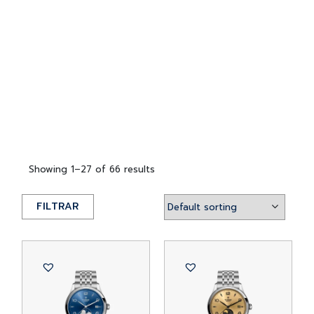
Showing 1–27 of 66 results
FILTRAR