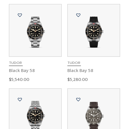
TUDOR
TUDOR
Black Bay 58
Black Bay 58
$
5,540.00
$
5,280.00