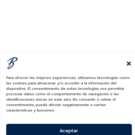
Para ofrecer las mejores experiencias, utilizamos tecnologías como
las cookies para almacenar y/o acceder a la información del
dispositivo. El consentimiento de estas tecnologías nos permitirá
procesar datos como el comportamiento de navegación o las
identificaciones únicas en este sitio. No consentir o retirar el
consentimiento, puede afectar negativamente a ciertas
características y funciones.
Aceptar