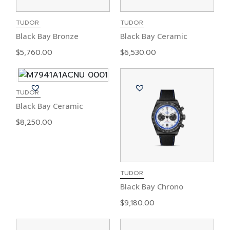
TUDOR
TUDOR
Black Bay Bronze
Black Bay Ceramic
$
5,760.00
$
6,530.00
TUDOR
Black Bay Ceramic
$
8,250.00
TUDOR
Black Bay Chrono
$
9,180.00