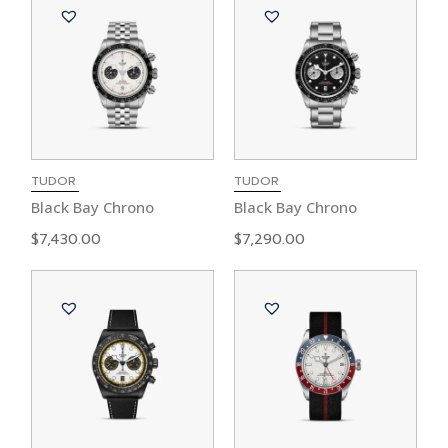
TUDOR
TUDOR
Black Bay Chrono
Black Bay Chrono
$
7,430.00
$
7,290.00