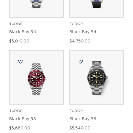
TUDOR
TUDOR
Black Bay 54
Black Bay 54
$
5,010.00
$
4,750.00
TUDOR
TUDOR
Black Bay 58
Black Bay 58
$
5,680.00
$
5,540.00