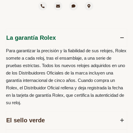
La garantía Rolex
Para garantizar la precisión y la fiabilidad de sus relojes, Rolex
somete a cada reloj, tras el ensamblaje, a una serie de
pruebas estrictas. Todos los nuevos relojes adquiridos en uno
de los Distribuidores Oficiales de la marca incluyen una
garantía internacional de cinco años. Cuando compra un
Rolex, el Distribuidor Oficial rellena y deja registrada la fecha
en la tarjeta de garantía Rolex, que certifica la autenticidad de
su reloj.
El sello verde