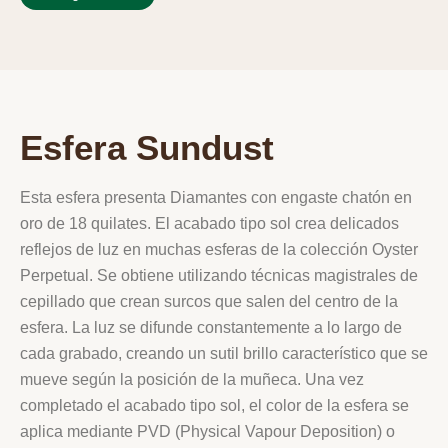
Esfera Sundust
Esta esfera presenta Diamantes con engaste chatón en
oro de 18 quilates. El acabado tipo sol crea delicados
reflejos de luz en muchas esferas de la colección Oyster
Perpetual. Se obtiene utilizando técnicas magistrales de
cepillado que crean surcos que salen del centro de la
esfera. La luz se difunde constantemente a lo largo de
cada grabado, creando un sutil brillo característico que se
mueve según la posición de la muñeca. Una vez
completado el acabado tipo sol, el color de la esfera se
aplica mediante PVD (Physical Vapour Deposition) o