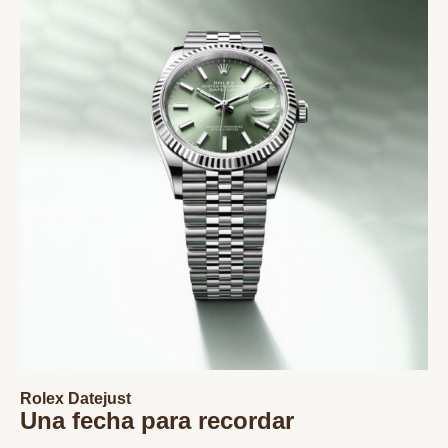
Rolex Datejust
Una fecha para recordar