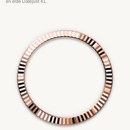
en este Datejust 41.