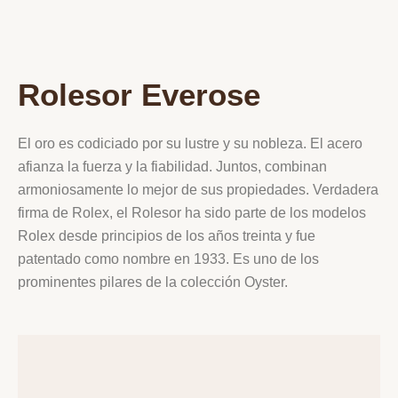
Rolesor Everose
El oro es codiciado por su lustre y su nobleza. El acero
afianza la fuerza y la fiabilidad. Juntos, combinan
armoniosamente lo mejor de sus propiedades. Verdadera
firma de Rolex, el Rolesor ha sido parte de los modelos
Rolex desde principios de los años treinta y fue
patentado como nombre en 1933. Es uno de los
prominentes pilares de la colección Oyster.