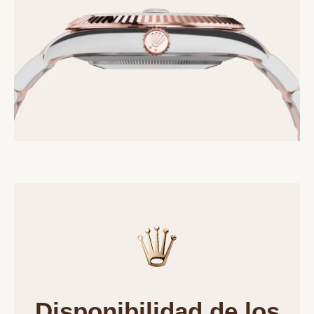
Disponibilidad de los