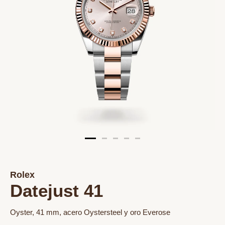
Rolex
Datejust 41
Oyster, 41 mm, acero Oystersteel y oro Everose