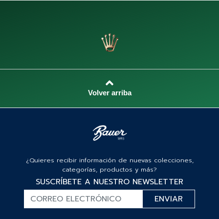
¿Quieres recibir información de nuevas colecciones,
categorías, productos y más?
SUSCRÍBETE A NUESTRO NEWSLETTER