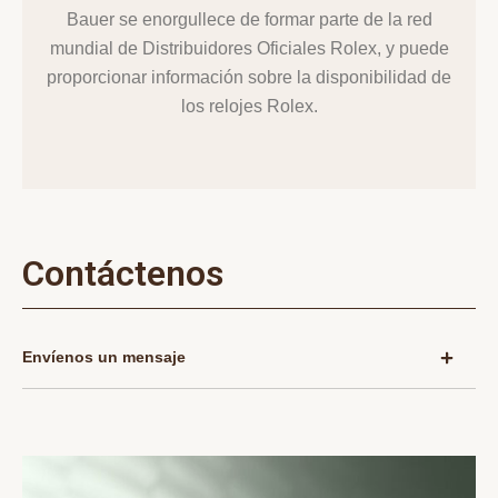
Bauer se enorgullece de formar parte de la red
mundial de Distribuidores Oficiales Rolex, y puede
proporcionar información sobre la disponibilidad de
los relojes Rolex.
Contáctenos
Envíenos un mensaje