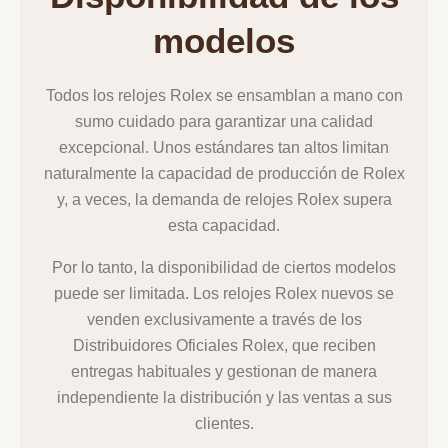
modelos
Todos los relojes Rolex se ensamblan a mano con
sumo cuidado para garantizar una calidad
excepcional. Unos estándares tan altos limitan
naturalmente la capacidad de producción de Rolex
y, a veces, la demanda de relojes Rolex supera
esta capacidad.
Por lo tanto, la disponibilidad de ciertos modelos
puede ser limitada. Los relojes Rolex nuevos se
venden exclusivamente a través de los
Distribuidores Oficiales Rolex, que reciben
entregas habituales y gestionan de manera
independiente la distribución y las ventas a sus
clientes.