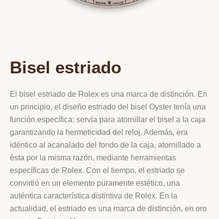
Bisel estriado
El bisel estriado de Rolex es una marca de distinción. En
un principio, el diseño estriado del bisel Oyster tenía una
función específica: servía para atornillar el bisel a la caja
garantizando la hermeticidad del reloj. Además, era
idéntico al acanalado del fondo de la caja, atornillado a
ésta por la misma razón, mediante herramientas
específicas de Rolex. Con el tiempo, el estriado se
convirtió en un elemento puramente estético, una
auténtica característica distintiva de Rolex. En la
actualidad, el estriado es una marca de distinción, en oro