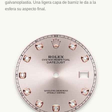
galvanoplastia. Una ligera capa de barniz le da a la
esfera su aspecto final.