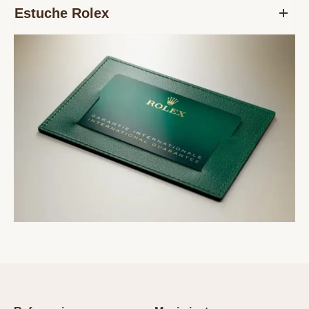
Estuche Rolex