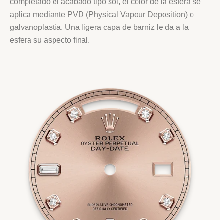
completado el acabado tipo sol, el color de la esfera se
aplica mediante PVD (Physical Vapour Deposition) o
galvanoplastia. Una ligera capa de barniz le da a la
esfera su aspecto final.