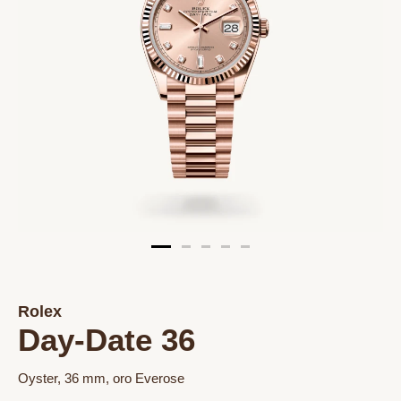
Rolex
Day-Date 36
Oyster, 36 mm, oro Everose