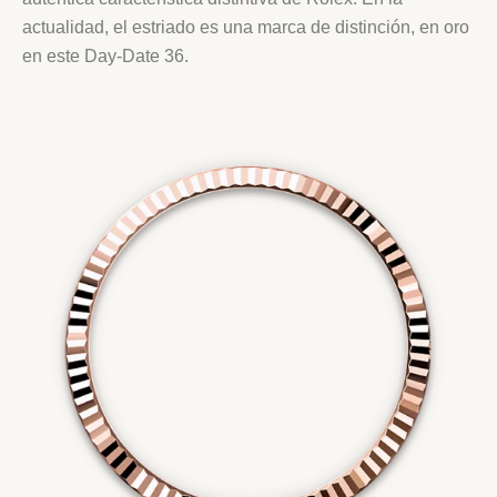
actualidad, el estriado es una marca de distinción, en oro
en este Day-Date 36.