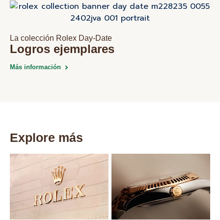
La colección Rolex Day‑Date
Logros ejemplares
Más información
Explore más