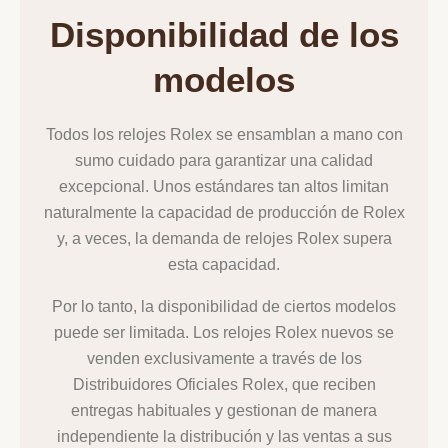
Disponibilidad de los
modelos
Todos los relojes Rolex se ensamblan a mano con
sumo cuidado para garantizar una calidad
excepcional. Unos estándares tan altos limitan
naturalmente la capacidad de producción de Rolex
y, a veces, la demanda de relojes Rolex supera
esta capacidad.
Por lo tanto, la disponibilidad de ciertos modelos
puede ser limitada. Los relojes Rolex nuevos se
venden exclusivamente a través de los
Distribuidores Oficiales Rolex, que reciben
entregas habituales y gestionan de manera
independiente la distribución y las ventas a sus