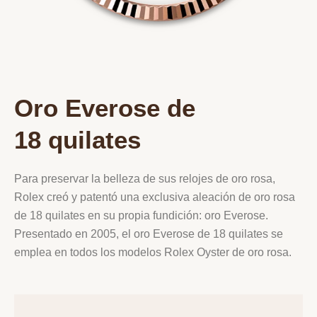
Oro Everose de
18 quilates
Para preservar la belleza de sus relojes de oro rosa,
Rolex creó y patentó una exclusiva aleación de oro rosa
de 18 quilates en su propia fundición: oro Everose.
Presentado en 2005, el oro Everose de 18 quilates se
emplea en todos los modelos Rolex Oyster de oro rosa.