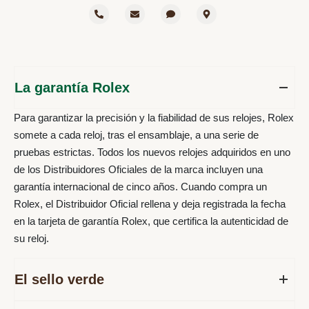
La garantía Rolex
Para garantizar la precisión y la fiabilidad de sus relojes, Rolex
somete a cada reloj, tras el ensamblaje, a una serie de
pruebas estrictas. Todos los nuevos relojes adquiridos en uno
de los Distribuidores Oficiales de la marca incluyen una
garantía internacional de cinco años. Cuando compra un
Rolex, el Distribuidor Oficial rellena y deja registrada la fecha
en la tarjeta de garantía Rolex, que certifica la autenticidad de
su reloj.
El sello verde