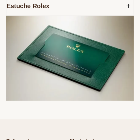
Estuche Rolex