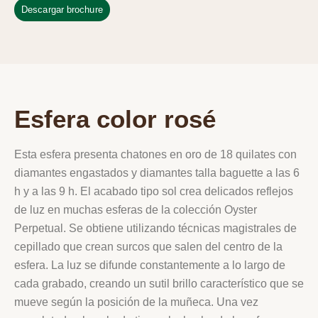
Descargar brochure
Esfera color rosé
Esta esfera presenta chatones en oro de 18 quilates con
diamantes engastados y diamantes talla baguette a las 6
h y a las 9 h. El acabado tipo sol crea delicados reflejos
de luz en muchas esferas de la colección Oyster
Perpetual. Se obtiene utilizando técnicas magistrales de
cepillado que crean surcos que salen del centro de la
esfera. La luz se difunde constantemente a lo largo de
cada grabado, creando un sutil brillo característico que se
mueve según la posición de la muñeca. Una vez