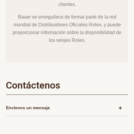
clientes.
Bauer se enorgullece de formar parte de la red
mundial de Distribuidores Oficiales Rolex, y puede
proporcionar información sobre la disponibilidad de
los relojes Rolex.
Contáctenos
Envíenos un mensaje