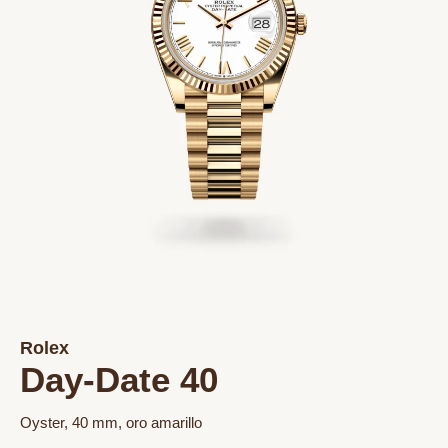
Rolex
Day-Date 40
Oyster, 40 mm, oro amarillo