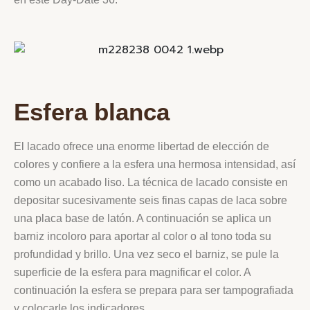
Esfera blanca
El lacado ofrece una enorme libertad de elección de
colores y confiere a la esfera una hermosa intensidad, así
como un acabado liso. La técnica de lacado consiste en
depositar sucesivamente seis finas capas de laca sobre
una placa base de latón. A continuación se aplica un
barniz incoloro para aportar al color o al tono toda su
profundidad y brillo. Una vez seco el barniz, se pule la
superficie de la esfera para magnificar el color. A
continuación la esfera se prepara para ser tampografiada
y colocarle los indicadores.