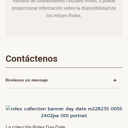
mundial de Distribuidores Oficiales Rolex, y puede
proporcionar información sobre la disponibilidad de
los relojes Rolex.
Contáctenos
Envíenos un mensaje
La colección Rolex Day‑Date