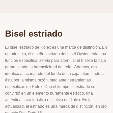
Bisel estriado
El bisel estriado de Rolex es una marca de distinción. En
un principio, el diseño estriado del bisel Oyster tenía una
función específica: servía para atornillar el bisel a la caja
garantizando la hermeticidad del reloj. Además, era
idéntico al acanalado del fondo de la caja, atornillado a
ésta por la misma razón, mediante herramientas
específicas de Rolex. Con el tiempo, el estriado se
convirtió en un elemento puramente estético, una
auténtica característica distintiva de Rolex. En la
actualidad, el estriado es una marca de distinción, en oro
en este Day-Date 36.