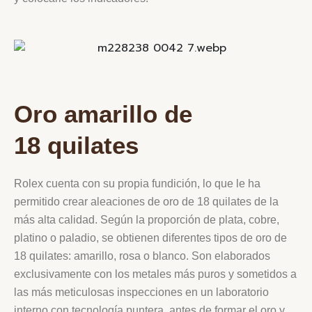
Oro amarillo de
18 quilates
Rolex cuenta con su propia fundición, lo que le ha
permitido crear aleaciones de oro de 18 quilates de la
más alta calidad. Según la proporción de plata, cobre,
platino o paladio, se obtienen diferentes tipos de oro de
18 quilates: amarillo, rosa o blanco. Son elaborados
exclusivamente con los metales más puros y sometidos a
las más meticulosas inspecciones en un laboratorio
interno con tecnología puntera, antes de formar el oro y