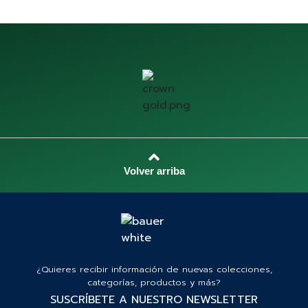
¿Quieres recibir información de nuevas colecciones,
categorías, productos y más?
SUSCRÍBETE A NUESTRO NEWSLETTER