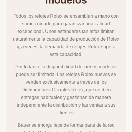
Todos los relojes Rolex se ensamblan a mano con
sumo cuidado para garantizar una calidad
excepcional. Unos estándares tan altos limitan
naturalmente la capacidad de producción de Rolex
y, a veces, la demanda de relojes Rolex supera
esta capacidad.
Por lo tanto, la disponibilidad de ciertos modelos
puede ser limitada. Los relojes Rolex nuevos se
venden exclusivamente a través de los
Distribuidores Oficiales Rolex, que reciben
entregas habituales y gestionan de manera
independiente la distribución y las ventas a sus
clientes.
Bauer se enorgullece de formar parte de la red