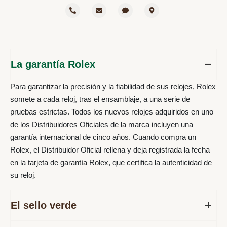
La garantía Rolex
Para garantizar la precisión y la fiabilidad de sus relojes, Rolex
somete a cada reloj, tras el ensamblaje, a una serie de
pruebas estrictas. Todos los nuevos relojes adquiridos en uno
de los Distribuidores Oficiales de la marca incluyen una
garantía internacional de cinco años. Cuando compra un
Rolex, el Distribuidor Oficial rellena y deja registrada la fecha
en la tarjeta de garantía Rolex, que certifica la autenticidad de
su reloj.
El sello verde