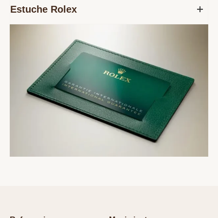
Estuche Rolex