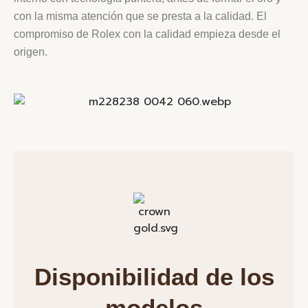
con la misma atención que se presta a la calidad. El
compromiso de Rolex con la calidad empieza desde el
origen.
Disponibilidad de los
modelos