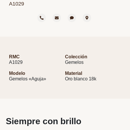
A1029
RMC
Colección
A1029
Gemelos
Modelo
Material
Gemelos «Aguja»
Oro blanco 18k
Siempre con brillo