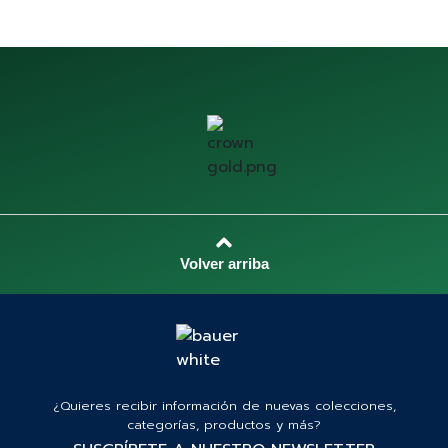
¿Quieres recibir información de nuevas colecciones,
categorías, productos y más?