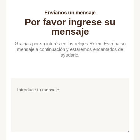
Envíanos un mensaje
Por favor ingrese su
mensaje
Gracias por su interés en los relojes Rolex. Escriba su
mensaje a continuación y estaremos encantados de
ayudarle.