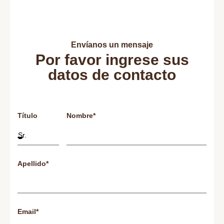
Envíanos un mensaje
Por favor ingrese sus
datos de contacto
Título
Nombre*
Apellido*
Email*