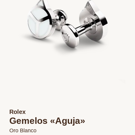
Rolex
Gemelos «Aguja»
Oro Blanco