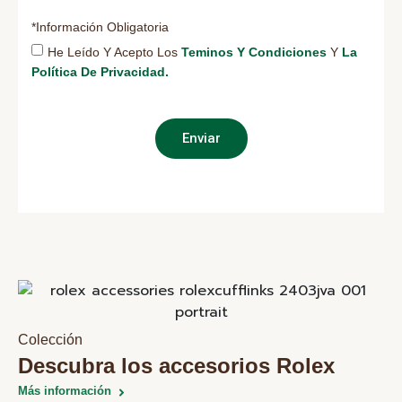
*Información Obligatoria
He Leído Y Acepto Los
Teminos Y Condiciones
Y
La
Política De Privacidad.
Enviar
Colección
Descubra los accesorios Rolex
Más información