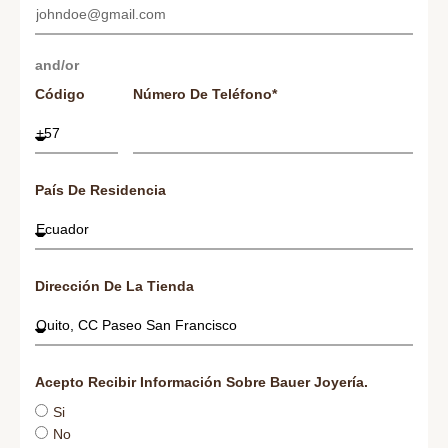
Código
Número De Teléfono*
País De Residencia
Dirección De La Tienda
Acepto Recibir Información Sobre Bauer Joyería.
Si
No