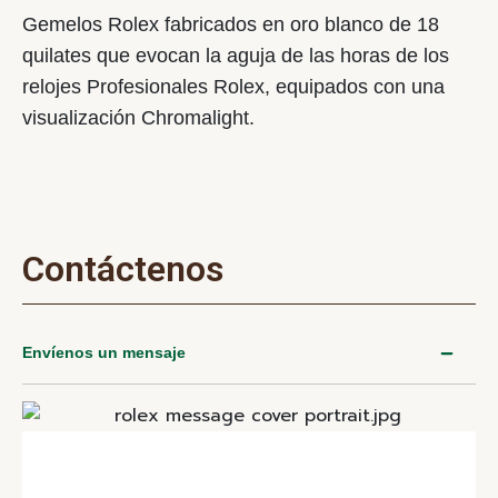
Gemelos Rolex fabricados en oro blanco de 18
quilates que evocan la aguja de las horas de los
relojes Profesionales Rolex, equipados con una
visualización Chromalight.
Contáctenos
Envíenos un mensaje