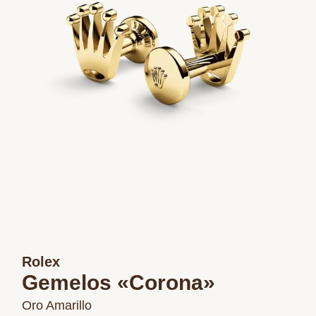
Rolex
Gemelos «Corona»
Oro Amarillo