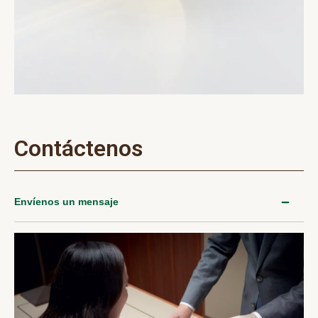
Contáctenos
Envíenos un mensaje