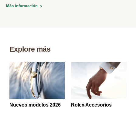
Más información
Explore más
Nuevos modelos 2026
Rolex Accesorios
«