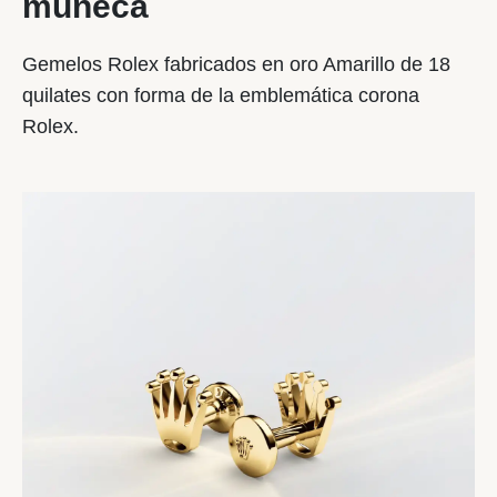
muñeca
Gemelos Rolex fabricados en oro Amarillo de 18
quilates con forma de la emblemática corona
Rolex.