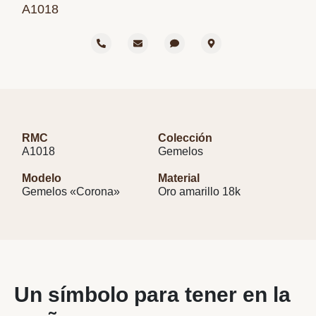
A1018
RMC
Colección
A1018
Gemelos
Modelo
Material
Gemelos «Corona»
Oro amarillo 18k
Un símbolo para tener en la