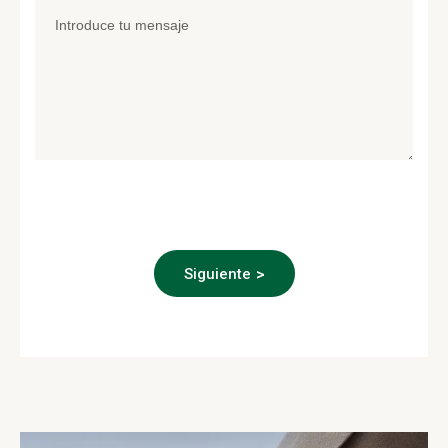
Siguiente