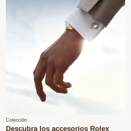
Colección
Descubra los accesorios Rolex